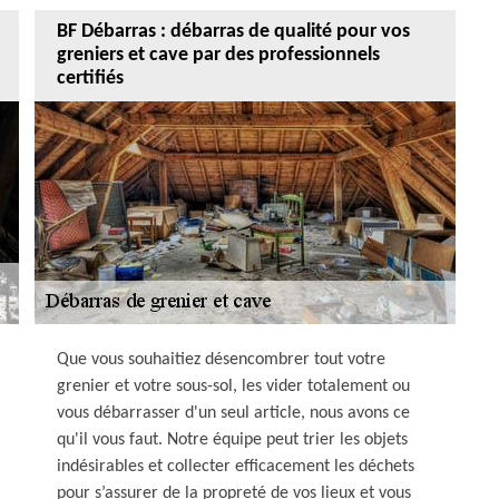
BF Débarras : débarras de qualité pour vos
greniers et cave par des professionnels
certifiés
Que vous souhaitiez désencombrer tout votre
grenier et votre sous-sol, les vider totalement ou
vous débarrasser d'un seul article, nous avons ce
qu'il vous faut. Notre équipe peut trier les objets
indésirables et collecter efficacement les déchets
pour s’assurer de la propreté de vos lieux et vous