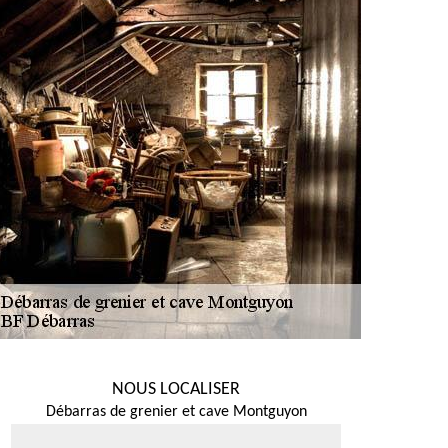
NOUS LOCALISER
Débarras de grenier et cave Montguyon