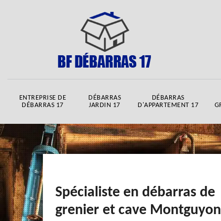
ENTREPRISE DE
DÉBARRAS
DÉBARRAS
DÉBARRAS 17
JARDIN 17
D'APPARTEMENT 17
G
Spécialiste en débarras de
grenier et cave Montguyon