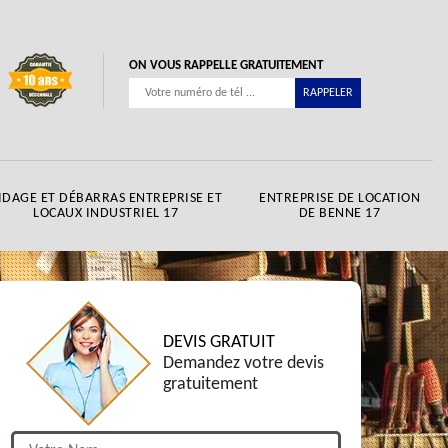
ON VOUS RAPPELLE GRATUITEMENT
IDAGE ET DÉBARRAS ENTREPRISE ET
ENTREPRISE DE LOCATION
LOCAUX INDUSTRIEL 17
DE BENNE 17
DEVIS GRATUIT
Demandez votre devis
gratuitement