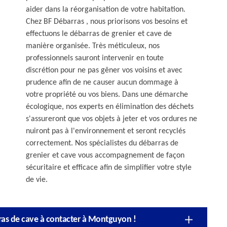
aider dans la réorganisation de votre habitation.
Chez BF Débarras , nous priorisons vos besoins et
effectuons le débarras de grenier et cave de
manière organisée. Très méticuleux, nos
professionnels sauront intervenir en toute
discrétion pour ne pas gêner vos voisins et avec
prudence afin de ne causer aucun dommage à
votre propriété ou vos biens. Dans une démarche
écologique, nos experts en élimination des déchets
s'assureront que vos objets à jeter et vos ordures ne
nuiront pas à l'environnement et seront recyclés
correctement. Nos spécialistes du débarras de
grenier et cave vous accompagnement de façon
sécuritaire et efficace afin de simplifier votre style
de vie.
rras de cave à contacter à Montguyon !