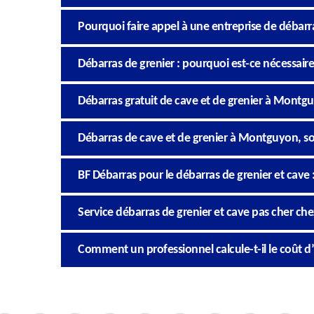
Pourquoi faire appel à une entreprise de débarra
Débarras de grenier : pourquoi est-ce nécessaire
Débarras gratuit de cave et de grenier à Montguy
Débarras de cave et de grenier à Montguyon, soll
BF Débarras pour le débarras de grenier et cave 
Service débarras de grenier et cave pas cher ch
Comment un professionnel calcule-t-il le coût d