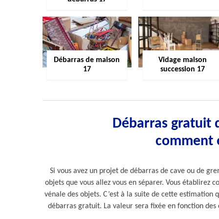
Débarras de maison
Vidage maison
17
succession 17
Débarras gratuit d
comment e
Si vous avez un projet de débarras de cave ou de gren
objets que vous allez vous en séparer. Vous établirez c
vénale des objets. C’est à la suite de cette estimation 
débarras gratuit. La valeur sera fixée en fonction des 