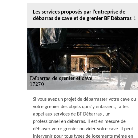
Les services proposés par l’entreprise de
débarras de cave et de grenier BF Débarras !
Si vous avez un projet de débarrasser votre cave ou
votre grenier des objets qui s’y entassent, faites
appel aux services de BF Débarras , un
professionnel en débarras. Il est en mesure de
déblayer votre grenier ou vider votre cave. Il peut
intervenir pour tous types de logements même en