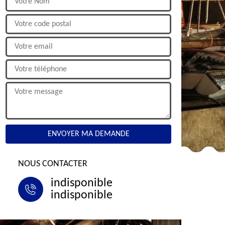
NOUS CONTACTER
indisponible
indisponible