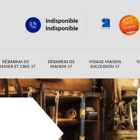
indisponible
indisponible
DÉBARRAS DE
DÉBARRAS DE
VIDAGE MAISON
V
RENIER ET CAVE 17
MAISON 17
SUCCESSION 17