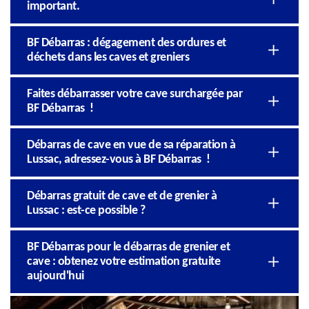
important.
BF Débarras : dégagement des ordures et
déchets dans les caves et greniers
Faites débarrasser votre cave surchargée par
BF Débarras !
Débarras de cave en vue de sa réparation à
Lussac, adressez-vous à BF Débarras !
Débarras gratuit de cave et de grenier à
Lussac : est-ce possible ?
BF Débarras pour le débarras de grenier et
cave : obtenez votre estimation gratuite
aujourd'hui