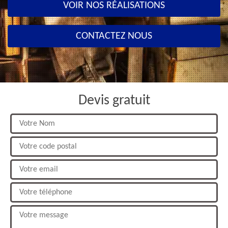
VOIR NOS RÉALISATIONS
CONTACTEZ NOUS
Devis gratuit