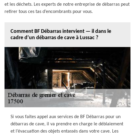
et les déchets. Les experts de notre entreprise de débarras peut
retirer tous ces tas d’encombrants pour vous.
Comment BF Débarras intervient — il dans le
cadre d’un débarras de cave à Lussac ?
Si vous faites appel aux services de BF Débarras pour un
débarras de cave, il va prendre en charge le déblaiement
et l’évacuation des objets entassés dans votre cave. Les