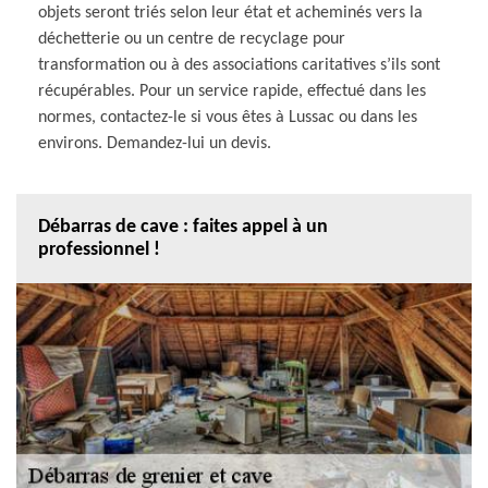
objets seront triés selon leur état et acheminés vers la
déchetterie ou un centre de recyclage pour
transformation ou à des associations caritatives s’ils sont
récupérables. Pour un service rapide, effectué dans les
normes, contactez-le si vous êtes à Lussac ou dans les
environs. Demandez-lui un devis.
Débarras de cave : faites appel à un
professionnel !