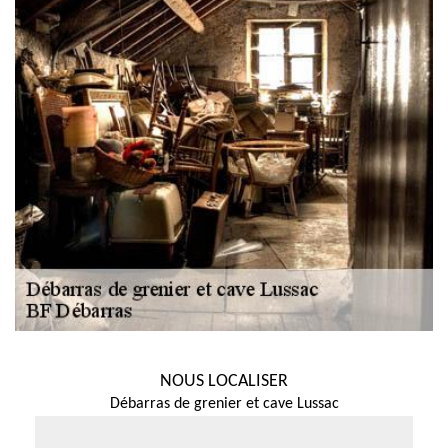
NOUS LOCALISER
Débarras de grenier et cave Lussac