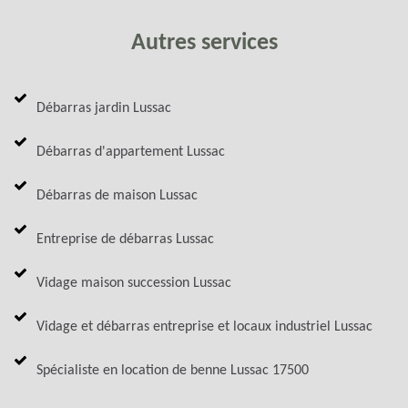
Autres services
Débarras jardin Lussac
Débarras d'appartement Lussac
Débarras de maison Lussac
Entreprise de débarras Lussac
Vidage maison succession Lussac
Vidage et débarras entreprise et locaux industriel Lussac
Spécialiste en location de benne Lussac 17500