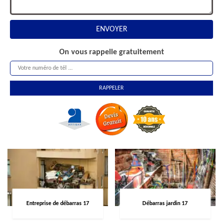
On vous rappelle gratuitement
Entreprise de débarras 17
Débarras jardin 17