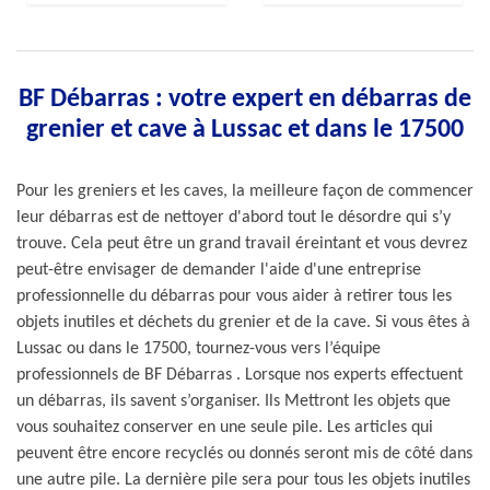
BF Débarras : votre expert en débarras de
grenier et cave à Lussac et dans le 17500
Pour les greniers et les caves, la meilleure façon de commencer
leur débarras est de nettoyer d'abord tout le désordre qui s’y
trouve. Cela peut être un grand travail éreintant et vous devrez
peut-être envisager de demander l'aide d'une entreprise
professionnelle du débarras pour vous aider à retirer tous les
objets inutiles et déchets du grenier et de la cave. Si vous êtes à
Lussac ou dans le 17500, tournez-vous vers l’équipe
professionnels de BF Débarras . Lorsque nos experts effectuent
un débarras, ils savent s’organiser. Ils Mettront les objets que
vous souhaitez conserver en une seule pile. Les articles qui
peuvent être encore recyclés ou donnés seront mis de côté dans
une autre pile. La dernière pile sera pour tous les objets inutiles