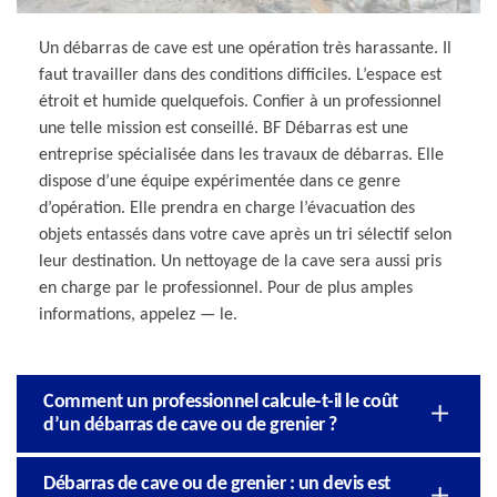
Un débarras de cave est une opération très harassante. Il
faut travailler dans des conditions difficiles. L’espace est
étroit et humide quelquefois. Confier à un professionnel
une telle mission est conseillé. BF Débarras est une
entreprise spécialisée dans les travaux de débarras. Elle
dispose d’une équipe expérimentée dans ce genre
d’opération. Elle prendra en charge l’évacuation des
objets entassés dans votre cave après un tri sélectif selon
leur destination. Un nettoyage de la cave sera aussi pris
en charge par le professionnel. Pour de plus amples
informations, appelez — le.
Comment un professionnel calcule-t-il le coût
d’un débarras de cave ou de grenier ?
Débarras de cave ou de grenier : un devis est