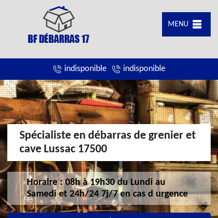
MENU
indisponible
indisponible
Spécialiste en débarras de grenier et
cave Lussac 17500
Horaire : 08h à 19h30 du Lundi au
Samedi et 24h/24 7j/7 en cas d urgence