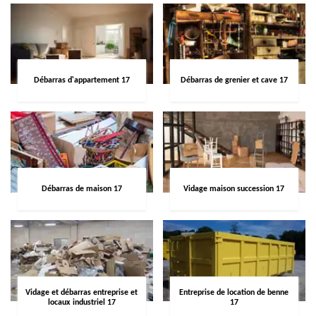
Débarras d'appartement 17
Débarras de grenier et cave 17
Débarras de maison 17
Vidage maison succession 17
Vidage et débarras entreprise et
Entreprise de location de benne
locaux industriel 17
17