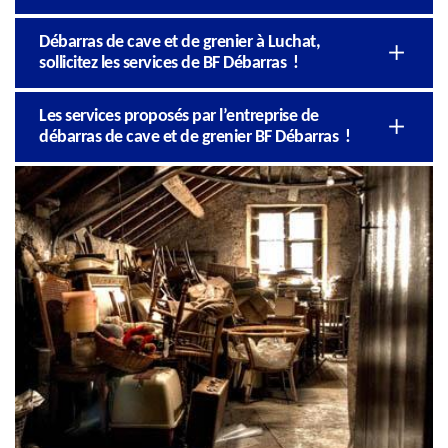
Débarras de cave et de grenier à Luchat,
sollicitez les services de BF Débarras !
Les services proposés par l’entreprise de
débarras de cave et de grenier BF Débarras !