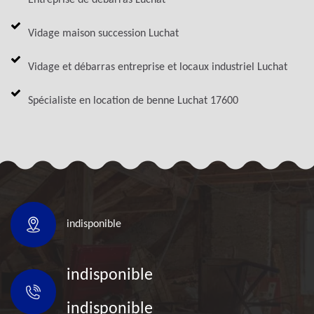
Vidage maison succession Luchat
Vidage et débarras entreprise et locaux industriel Luchat
Spécialiste en location de benne Luchat 17600
indisponible
indisponible
indisponible