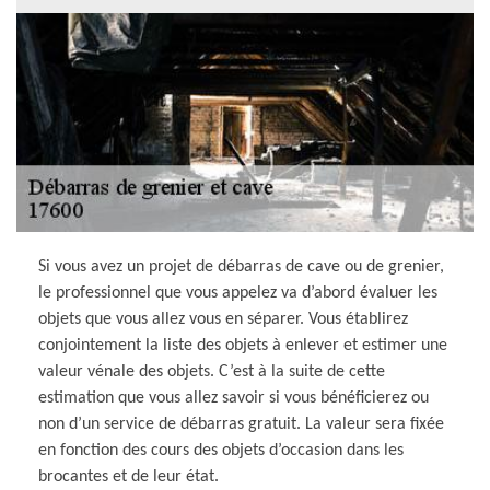
Si vous avez un projet de débarras de cave ou de grenier,
le professionnel que vous appelez va d’abord évaluer les
objets que vous allez vous en séparer. Vous établirez
conjointement la liste des objets à enlever et estimer une
valeur vénale des objets. C’est à la suite de cette
estimation que vous allez savoir si vous bénéficierez ou
non d’un service de débarras gratuit. La valeur sera fixée
en fonction des cours des objets d’occasion dans les
brocantes et de leur état.