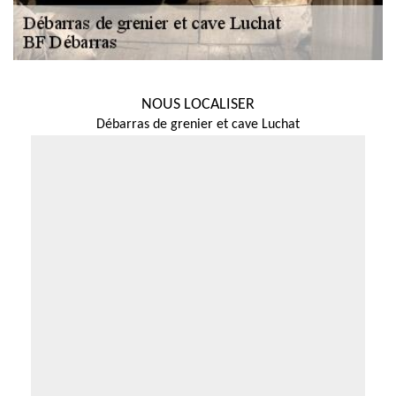
NOUS LOCALISER
Débarras de grenier et cave Luchat