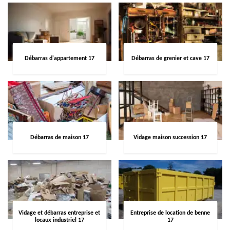
Débarras d'appartement 17
Débarras de grenier et cave 17
Débarras de maison 17
Vidage maison succession 17
Vidage et débarras entreprise et
Entreprise de location de benne
locaux industriel 17
17