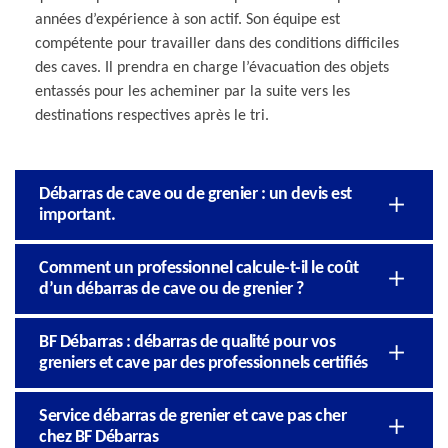
années d’expérience à son actif. Son équipe est
compétente pour travailler dans des conditions difficiles
des caves. Il prendra en charge l’évacuation des objets
entassés pour les acheminer par la suite vers les
destinations respectives après le tri.
Débarras de cave ou de grenier : un devis est
important.
Comment un professionnel calcule-t-il le coût
d’un débarras de cave ou de grenier ?
BF Débarras : débarras de qualité pour vos
greniers et cave par des professionnels certifiés
Service débarras de grenier et cave pas cher
chez BF Débarras