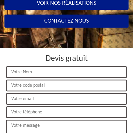
VOIR NOS RÉALISATIONS
CONTACTEZ NOUS
Devis gratuit