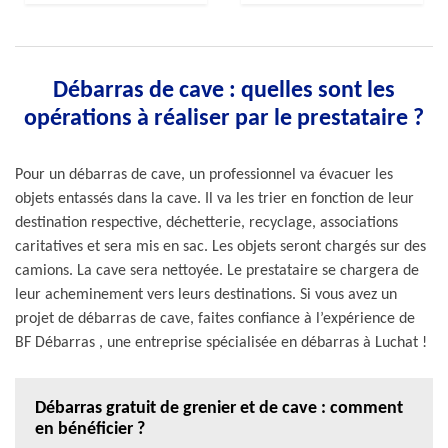
Débarras de cave : quelles sont les
opérations à réaliser par le prestataire ?
Pour un débarras de cave, un professionnel va évacuer les
objets entassés dans la cave. Il va les trier en fonction de leur
destination respective, déchetterie, recyclage, associations
caritatives et sera mis en sac. Les objets seront chargés sur des
camions. La cave sera nettoyée. Le prestataire se chargera de
leur acheminement vers leurs destinations. Si vous avez un
projet de débarras de cave, faites confiance à l’expérience de
BF Débarras , une entreprise spécialisée en débarras à Luchat !
Débarras gratuit de grenier et de cave : comment
en bénéficier ?