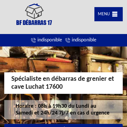
MENU
indisponible
indisponible
Spécialiste en débarras de grenier et
cave Luchat 17600
Horaire : 08h à 19h30 du Lundi au
Samedi et 24h/24 7j/7 en cas d urgence