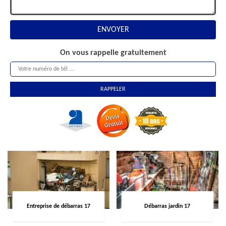
On vous rappelle gratuitement
Entreprise de débarras 17
Débarras jardin 17