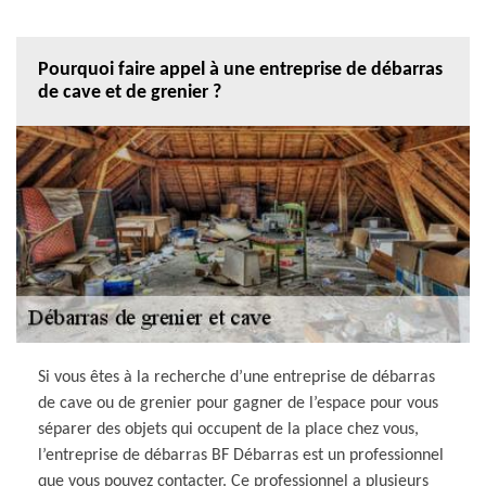
Pourquoi faire appel à une entreprise de débarras
de cave et de grenier ?
Si vous êtes à la recherche d’une entreprise de débarras
de cave ou de grenier pour gagner de l’espace pour vous
séparer des objets qui occupent de la place chez vous,
l’entreprise de débarras BF Débarras est un professionnel
que vous pouvez contacter. Ce professionnel a plusieurs