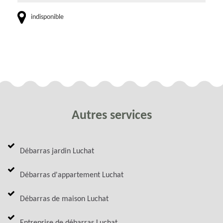
indisponible
Autres services
Débarras jardin Luchat
Débarras d'appartement Luchat
Débarras de maison Luchat
Entreprise de débarras Luchat