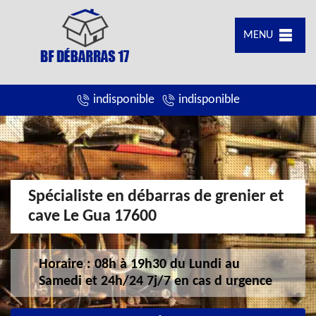
MENU
indisponible
indisponible
Spécialiste en débarras de grenier et
cave Le Gua 17600
Horaire : 08h à 19h30 du Lundi au
Samedi et 24h/24 7j/7 en cas d urgence