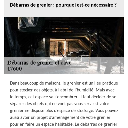
Débarras de grenier : pourquoi est-ce nécessaire ?
Dans beaucoup de maisons, le grenier est un lieu pratique
pour stocker des objets, à l’abri de l’humidité. Mais avec
le temps, cet espace va s’encombrer. Il faut décider de se
séparer des objets qui ne vont pas vous servir si votre
grenier ne dispose plus d’espace de stockage. Vous pouvez
aussi avoir un projet d’aménagement de votre grenier
pour en faire un espace habitable. Le débarras de grenier