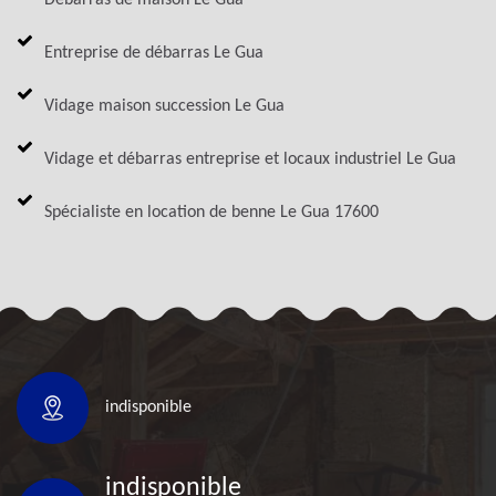
Entreprise de débarras Le Gua
Vidage maison succession Le Gua
Vidage et débarras entreprise et locaux industriel Le Gua
Spécialiste en location de benne Le Gua 17600
indisponible
indisponible