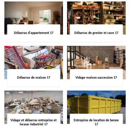
Débarras d'appartement 17
Débarras de grenier et cave 17
Débarras de maison 17
Vidage maison succession 17
Vidage et débarras entreprise et
Entreprise de location de benne
locaux industriel 17
17