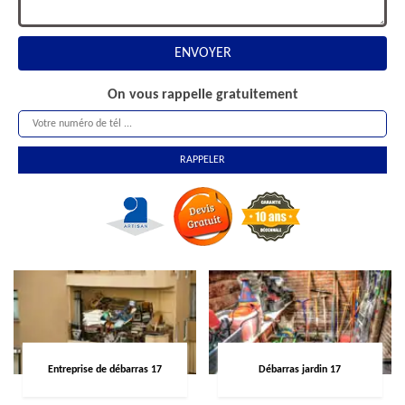
On vous rappelle gratuitement
Entreprise de débarras 17
Débarras jardin 17