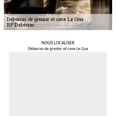
NOUS LOCALISER
Débarras de grenier et cave Le Gua