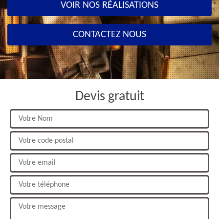
VOIR NOS RÉALISATIONS
CONTACTEZ NOUS
Devis gratuit