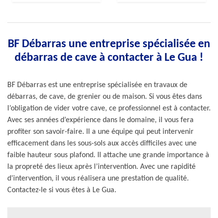
BF Débarras une entreprise spécialisée en
débarras de cave à contacter à Le Gua !
BF Débarras est une entreprise spécialisée en travaux de
débarras, de cave, de grenier ou de maison. Si vous êtes dans
l’obligation de vider votre cave, ce professionnel est à contacter.
Avec ses années d’expérience dans le domaine, il vous fera
profiter son savoir-faire. Il a une équipe qui peut intervenir
efficacement dans les sous-sols aux accès difficiles avec une
faible hauteur sous plafond. Il attache une grande importance à
la propreté des lieux après l’intervention. Avec une rapidité
d’intervention, il vous réalisera une prestation de qualité.
Contactez-le si vous êtes à Le Gua.