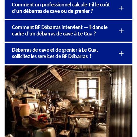
Comment un professionnel calcule-t-il le coût
d’un débarras de cave ou de grenier ?
Comment BF Débarras intervient — il dans le
cadre d’un débarras de cave à Le Gua ?
Débarras de cave et de grenier à Le Gua,
sollicitez les services de BF Débarras !