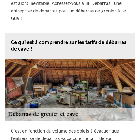
est alors inévitable. Adressez-vous à BF Débarras , une
entreprise de débarras pour un débarras de grenier à Le
Gua !
Ce qui est à comprendre sur les tarifs de débarras
de cave !
C’est en fonction du volume des objets à évacuer que
l’entreprise de débarras va calculer le tarif de son