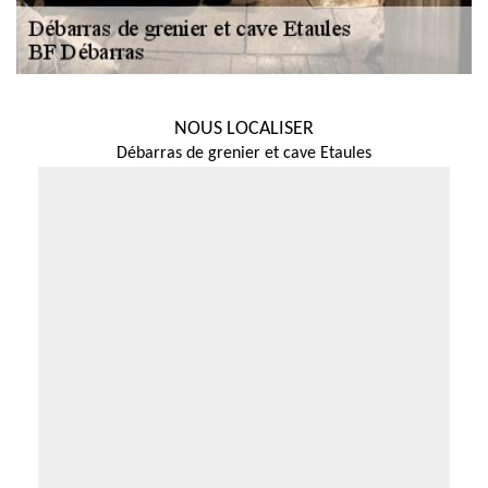
NOUS LOCALISER
Débarras de grenier et cave Etaules