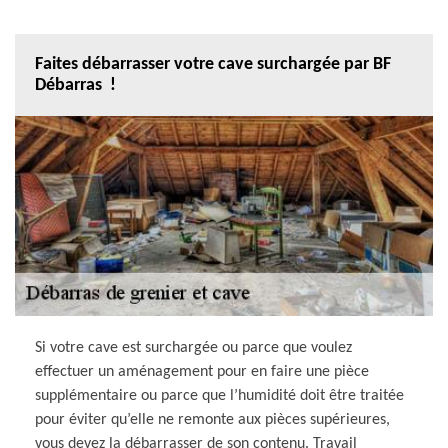
Faites débarrasser votre cave surchargée par BF
Débarras !
Si votre cave est surchargée ou parce que voulez
effectuer un aménagement pour en faire une pièce
supplémentaire ou parce que l’humidité doit être traitée
pour éviter qu’elle ne remonte aux pièces supérieures,
vous devez la débarrasser de son contenu. Travail