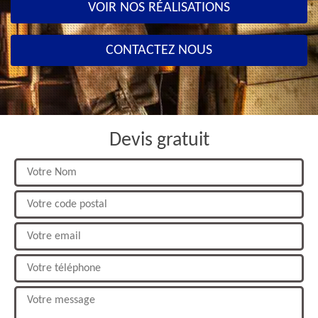
VOIR NOS RÉALISATIONS
CONTACTEZ NOUS
Devis gratuit