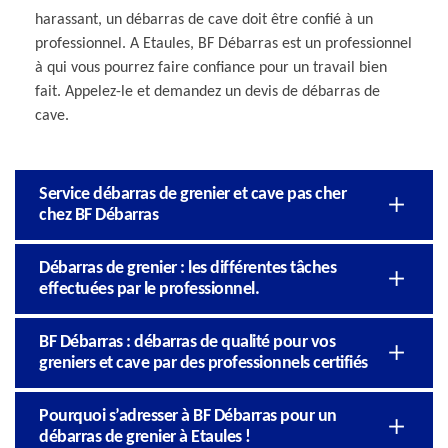
harassant, un débarras de cave doit être confié à un
professionnel. A Etaules, BF Débarras est un professionnel
à qui vous pourrez faire confiance pour un travail bien
fait. Appelez-le et demandez un devis de débarras de
cave.
Service débarras de grenier et cave pas cher
chez BF Débarras
Débarras de grenier : les différentes tâches
effectuées par le professionnel.
BF Débarras : débarras de qualité pour vos
greniers et cave par des professionnels certifiés
Pourquoi s’adresser à BF Débarras pour un
débarras de grenier à Etaules !