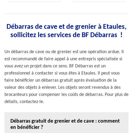
Débarras de cave et de grenier à Etaules,
sollicitez les services de BF Débarras !
Un débarras de cave ou de grenier est une opération ardue. Il
est recommandé de faire appel à une entrepris spécialisée si
vous avez un projet dans ce sens. BF Débarras est un
professionnel à contacter si vous êtes à Etaules. Il peut vous
faire bénéficier un débarras gratuit après évaluation de la
valeur des objets à enlever. Les objets seront revendus à des
brocanteurs pour compenser les coûts de débarras. Pour plus de
détails, contactez-le.
Débarras gratuit de grenier et de cave : comment
en bénéficier ?