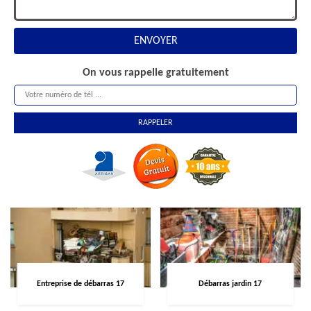
On vous rappelle gratuitement
Entreprise de débarras 17
Débarras jardin 17