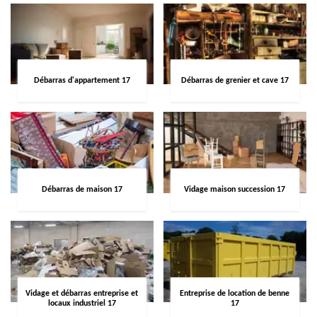
Débarras d'appartement 17
Débarras de grenier et cave 17
Débarras de maison 17
Vidage maison succession 17
Vidage et débarras entreprise et
Entreprise de location de benne
locaux industriel 17
17