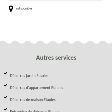
indisponible
Autres services
Débarras jardin Etaules
Débarras d'appartement Etaules
Débarras de maison Etaules
Entreprise de débarras Etaules