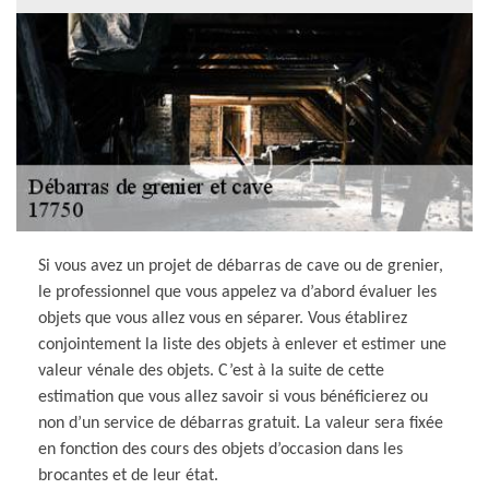
Si vous avez un projet de débarras de cave ou de grenier,
le professionnel que vous appelez va d’abord évaluer les
objets que vous allez vous en séparer. Vous établirez
conjointement la liste des objets à enlever et estimer une
valeur vénale des objets. C’est à la suite de cette
estimation que vous allez savoir si vous bénéficierez ou
non d’un service de débarras gratuit. La valeur sera fixée
en fonction des cours des objets d’occasion dans les
brocantes et de leur état.