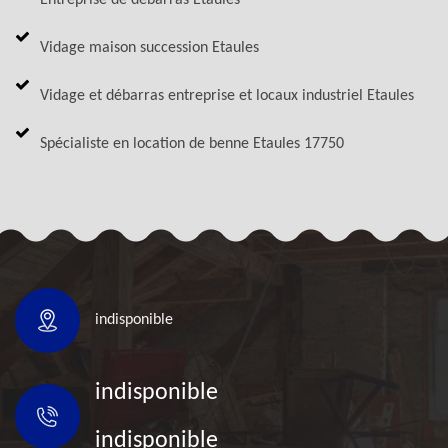
Vidage maison succession Etaules
Vidage et débarras entreprise et locaux industriel Etaules
Spécialiste en location de benne Etaules 17750
indisponible
indisponible
indisponible