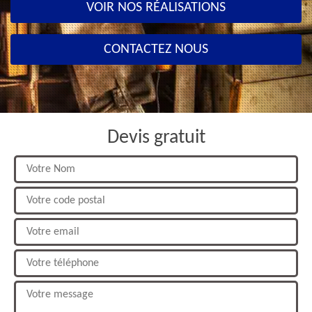
VOIR NOS RÉALISATIONS
CONTACTEZ NOUS
Devis gratuit