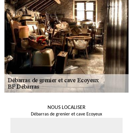
NOUS LOCALISER
Débarras de grenier et cave Ecoyeux