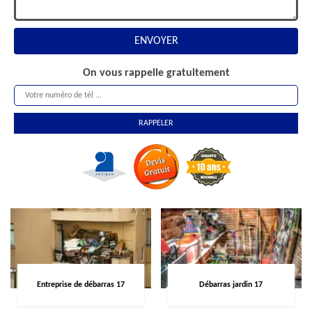
On vous rappelle gratuitement
Entreprise de débarras 17
Débarras jardin 17