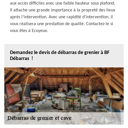
aux accès difficiles avec une faible hauteur sous plafond.
Il attache une grande importance à la propreté des lieux
après l’intervention. Avec une rapidité d’intervention, il
vous réalisera une prestation de qualité. Contactez-le si
vous êtes à Ecoyeux.
Demandez le devis de débarras de grenier à BF
Débarras !