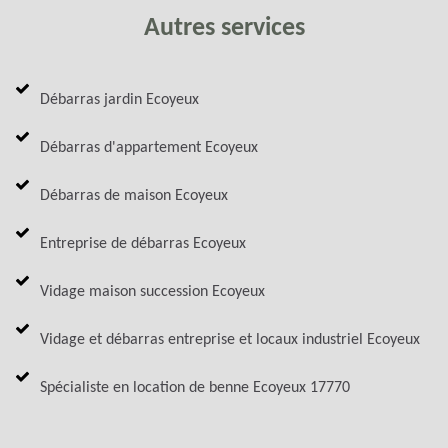
Autres services
Débarras jardin Ecoyeux
Débarras d'appartement Ecoyeux
Débarras de maison Ecoyeux
Entreprise de débarras Ecoyeux
Vidage maison succession Ecoyeux
Vidage et débarras entreprise et locaux industriel Ecoyeux
Spécialiste en location de benne Ecoyeux 17770