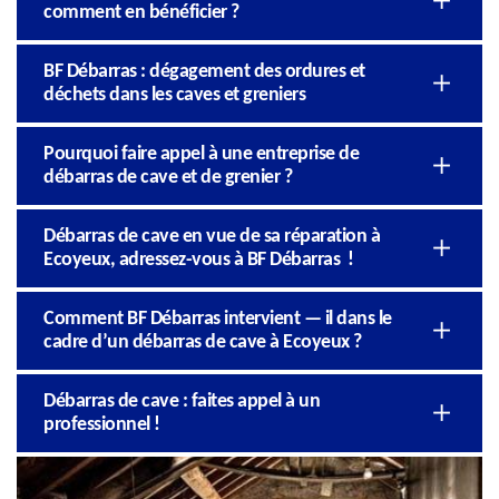
comment en bénéficier ?
BF Débarras : dégagement des ordures et
déchets dans les caves et greniers
Pourquoi faire appel à une entreprise de
débarras de cave et de grenier ?
Débarras de cave en vue de sa réparation à
Ecoyeux, adressez-vous à BF Débarras !
Comment BF Débarras intervient — il dans le
cadre d’un débarras de cave à Ecoyeux ?
Débarras de cave : faites appel à un
professionnel !