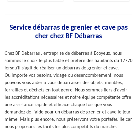
Service débarras de grenier et cave pas
cher chez BF Débarras
Chez BF Débarras , entreprise de débarras à Ecoyeux, nous
sommes le choix le plus fiable et préféré des habitants du 17770
lorsqu'il s'agit de réaliser un débarras de grenier et cave.
Qu’importe vos besoins, vidage ou désencombrement, nous
pouvons vous aider à vous débarrasser des objets, meubles,
ferrailles et déchets en tout genre. Nous sommes fiers d'avoir
les accréditations nécessaires et notre équipe compétente offre
une assistance rapide et efficace chaque fois que vous
demandez de l'aide pour un débarras de grenier et cave le jour
même. Mais plus encore, nous préservons votre portefeuille car
nous proposons les tarifs les plus compétitifs du marché.