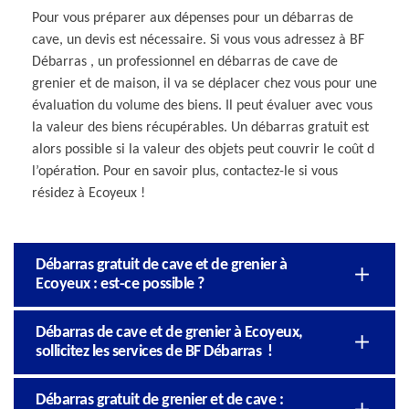
Pour vous préparer aux dépenses pour un débarras de
cave, un devis est nécessaire. Si vous vous adressez à BF
Débarras , un professionnel en débarras de cave de
grenier et de maison, il va se déplacer chez vous pour une
évaluation du volume des biens. Il peut évaluer avec vous
la valeur des biens récupérables. Un débarras gratuit est
alors possible si la valeur des objets peut couvrir le coût d
l’opération. Pour en savoir plus, contactez-le si vous
résidez à Ecoyeux !
Débarras gratuit de cave et de grenier à
Ecoyeux : est-ce possible ?
Débarras de cave et de grenier à Ecoyeux,
sollicitez les services de BF Débarras !
Débarras gratuit de grenier et de cave :