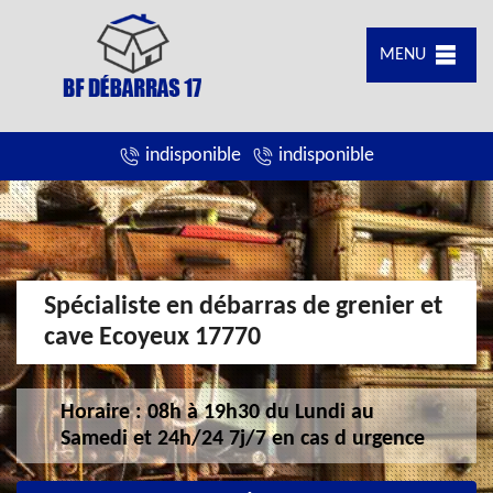
MENU
indisponible
indisponible
Spécialiste en débarras de grenier et
cave Ecoyeux 17770
Horaire : 08h à 19h30 du Lundi au
Samedi et 24h/24 7j/7 en cas d urgence