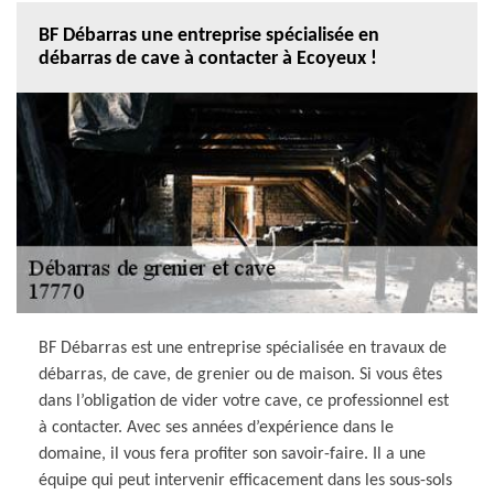
BF Débarras une entreprise spécialisée en
débarras de cave à contacter à Ecoyeux !
BF Débarras est une entreprise spécialisée en travaux de
débarras, de cave, de grenier ou de maison. Si vous êtes
dans l’obligation de vider votre cave, ce professionnel est
à contacter. Avec ses années d’expérience dans le
domaine, il vous fera profiter son savoir-faire. Il a une
équipe qui peut intervenir efficacement dans les sous-sols