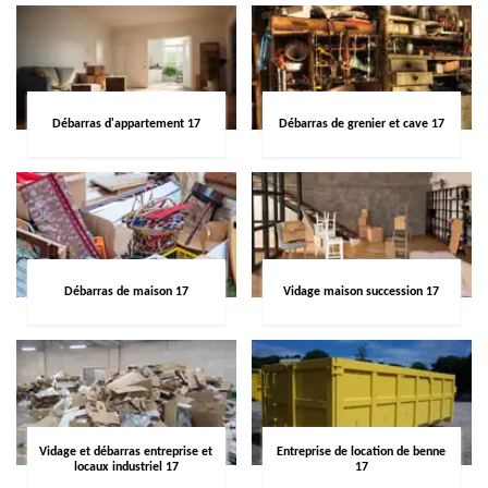
Débarras d'appartement 17
Débarras de grenier et cave 17
Débarras de maison 17
Vidage maison succession 17
Vidage et débarras entreprise et
Entreprise de location de benne
locaux industriel 17
17