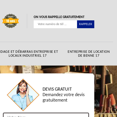
ON VOUS RAPPELLE GRATUITEMENT
IDAGE ET DÉBARRAS ENTREPRISE ET
ENTREPRISE DE LOCATION
LOCAUX INDUSTRIEL 17
DE BENNE 17
DEVIS GRATUIT
Demandez votre devis
gratuitement