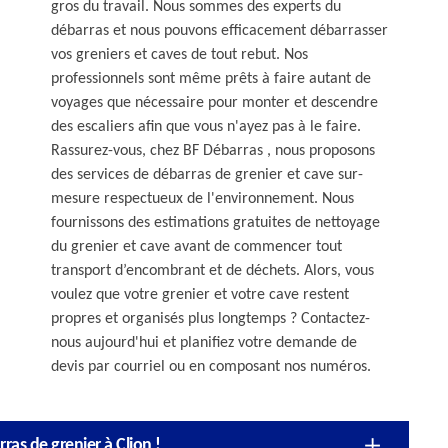
gros du travail. Nous sommes des experts du
débarras et nous pouvons efficacement débarrasser
vos greniers et caves de tout rebut. Nos
professionnels sont même prêts à faire autant de
voyages que nécessaire pour monter et descendre
des escaliers afin que vous n'ayez pas à le faire.
Rassurez-vous, chez BF Débarras , nous proposons
des services de débarras de grenier et cave sur-
mesure respectueux de l'environnement. Nous
fournissons des estimations gratuites de nettoyage
du grenier et cave avant de commencer tout
transport d’encombrant et de déchets. Alors, vous
voulez que votre grenier et votre cave restent
propres et organisés plus longtemps ? Contactez-
nous aujourd'hui et planifiez votre demande de
devis par courriel ou en composant nos numéros.
as de grenier à Clion !