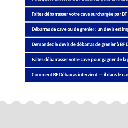
Faites débarrasser votre cave surchargée par BF
Débarras de cave ou de grenier : un devis est im
Demandez le devis de débarras de grenier à BF 
Faites débarrasser votre cave pour gagner de la 
Comment BF Débarras intervient — il dans le cad