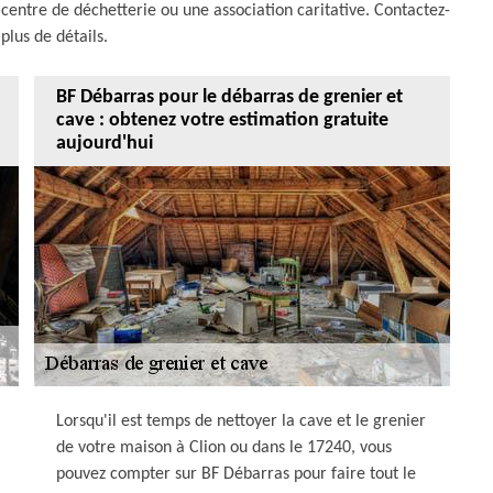
 centre de déchetterie ou une association caritative. Contactez-
plus de détails.
BF Débarras pour le débarras de grenier et
cave : obtenez votre estimation gratuite
aujourd'hui
Lorsqu'il est temps de nettoyer la cave et le grenier
de votre maison à Clion ou dans le 17240, vous
pouvez compter sur BF Débarras pour faire tout le