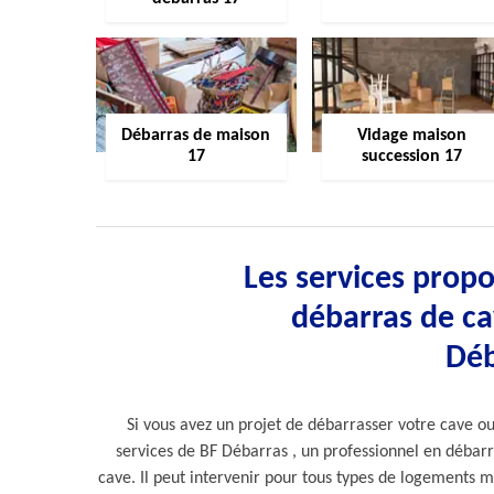
Débarras de maison
Vidage maison
17
succession 17
Les services propo
débarras de ca
Déb
Si vous avez un projet de débarrasser votre cave ou 
services de BF Débarras , un professionnel en débarr
cave. Il peut intervenir pour tous types de logements mê