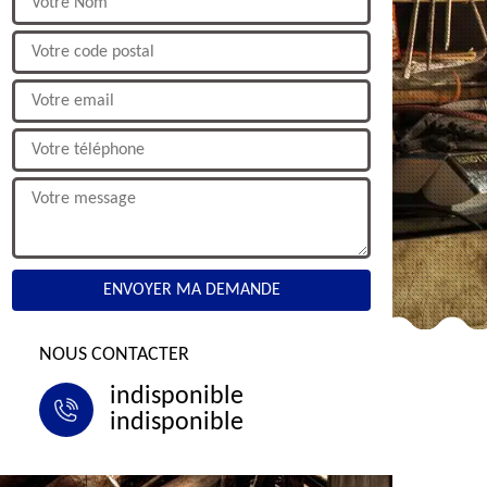
NOUS CONTACTER
indisponible
indisponible