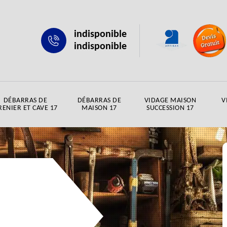
indisponible
indisponible
DÉBARRAS DE
DÉBARRAS DE
VIDAGE MAISON
V
RENIER ET CAVE 17
MAISON 17
SUCCESSION 17