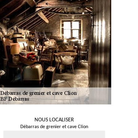
NOUS LOCALISER
Débarras de grenier et cave Clion