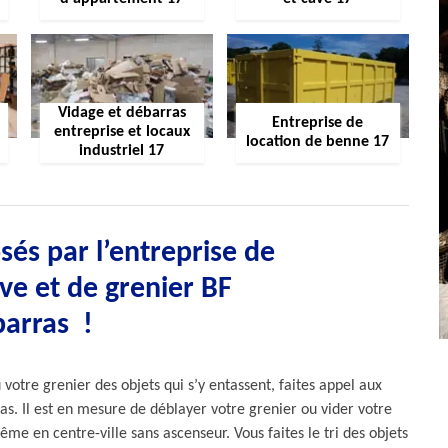
Vidage et débarras
Entreprise de
entreprise et locaux
location de benne 17
industriel 17
sés par l’entreprise de
ve et de grenier BF
arras !
votre grenier des objets qui s’y entassent, faites appel aux
as. Il est en mesure de déblayer votre grenier ou vider votre
me en centre-ville sans ascenseur. Vous faites le tri des objets