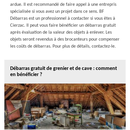
ardue. Il est recommandé de faire appel à une entrepris
spécialisée si vous avez un projet dans ce sens. BF
Débarras est un professionnel à contacter si vous êtes à
Cierzac. Il peut vous faire bénéficier un débarras gratuit
après évaluation de la valeur des objets à enlever. Les
objets seront revendus à des brocanteurs pour compenser
les coûts de débarras. Pour plus de détails, contactez-le.
Débarras gratuit de grenier et de cave : comment
en bénéficier ?