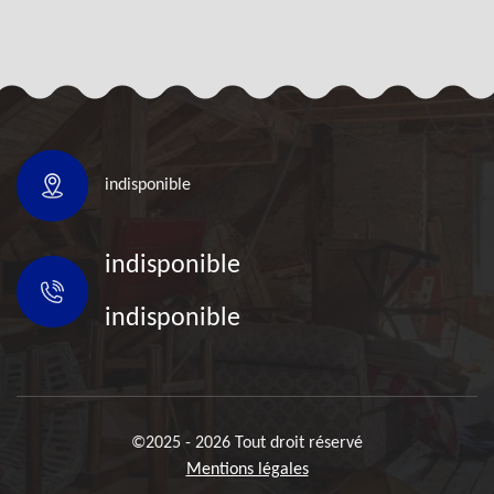
indisponible
indisponible
indisponible
©2025 - 2026 Tout droit réservé
Mentions légales