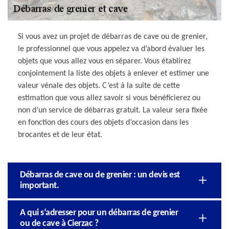
Si vous avez un projet de débarras de cave ou de grenier,
le professionnel que vous appelez va d’abord évaluer les
objets que vous allez vous en séparer. Vous établirez
conjointement la liste des objets à enlever et estimer une
valeur vénale des objets. C’est à la suite de cette
estimation que vous allez savoir si vous bénéficierez ou
non d’un service de débarras gratuit. La valeur sera fixée
en fonction des cours des objets d’occasion dans les
brocantes et de leur état.
Débarras de cave ou de grenier : un devis est
important.
A qui s’adresser pour un débarras de grenier
ou de cave à Cierzac ?