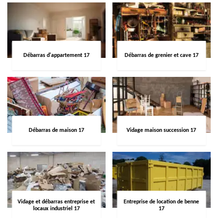
Débarras d'appartement 17
Débarras de grenier et cave 17
Débarras de maison 17
Vidage maison succession 17
Vidage et débarras entreprise et
Entreprise de location de benne
locaux industriel 17
17