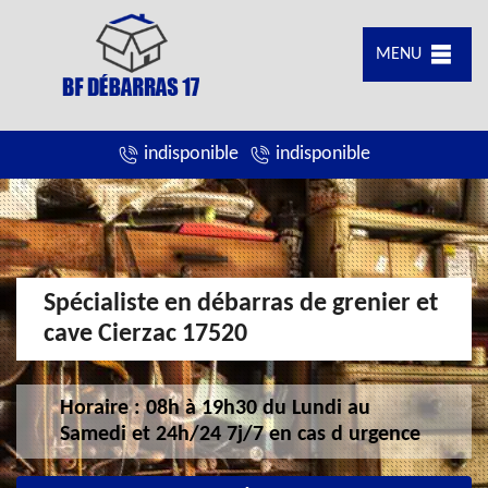
MENU
indisponible
indisponible
Spécialiste en débarras de grenier et
cave Cierzac 17520
Horaire : 08h à 19h30 du Lundi au
Samedi et 24h/24 7j/7 en cas d urgence