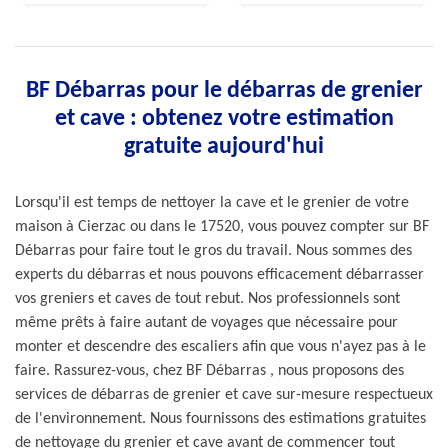
BF Débarras pour le débarras de grenier
et cave : obtenez votre estimation
gratuite aujourd'hui
Lorsqu'il est temps de nettoyer la cave et le grenier de votre
maison à Cierzac ou dans le 17520, vous pouvez compter sur BF
Débarras pour faire tout le gros du travail. Nous sommes des
experts du débarras et nous pouvons efficacement débarrasser
vos greniers et caves de tout rebut. Nos professionnels sont
même prêts à faire autant de voyages que nécessaire pour
monter et descendre des escaliers afin que vous n'ayez pas à le
faire. Rassurez-vous, chez BF Débarras , nous proposons des
services de débarras de grenier et cave sur-mesure respectueux
de l'environnement. Nous fournissons des estimations gratuites
de nettoyage du grenier et cave avant de commencer tout