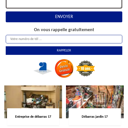
On vous rappelle gratuitement
Entreprise de débarras 17
Débarras jardin 17