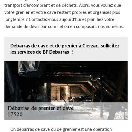
transport d’encombrant et de déchets. Alors, vous voulez que
votre grenier et votre cave restent propres et organisés plus
longtemps ? Contactez-nous aujourd'hui et planifiez votre
demande de devis par courriel ou en composant nos numéros.
Débarras de cave et de grenier à Cierzac, sollicitez
les services de BF Débarras !
Un débarras de cave ou de grenier est une opération