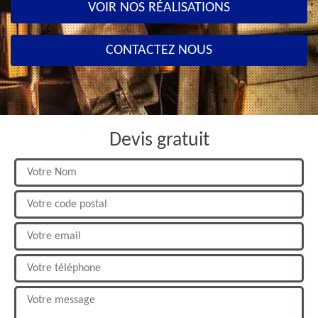
VOIR NOS RÉALISATIONS
CONTACTEZ NOUS
Devis gratuit