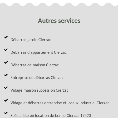
Autres services
Débarras jardin Cierzac
Débarras d'appartement Cierzac
Débarras de maison Cierzac
Entreprise de débarras Cierzac
Vidage maison succession Cierzac
Vidage et débarras entreprise et locaux industriel Cierzac
Spécialiste en location de benne Cierzac 17520