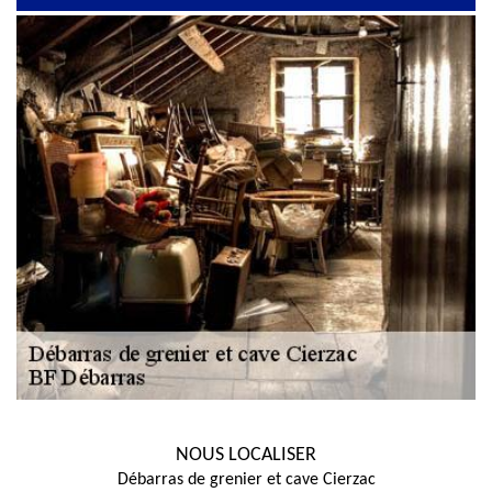
NOUS LOCALISER
Débarras de grenier et cave Cierzac