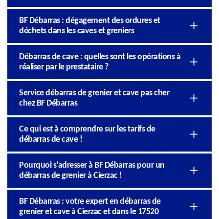
BF Débarras : dégagement des ordures et
déchets dans les caves et greniers
Débarras de cave : quelles sont les opérations à
réaliser par le prestataire ?
Service débarras de grenier et cave pas cher
chez BF Débarras
Ce qui est à comprendre sur les tarifs de
débarras de cave !
Pourquoi s’adresser à BF Débarras pour un
débarras de grenier à Cierzac !
BF Débarras : votre expert en débarras de
grenier et cave à Cierzac et dans le 17520