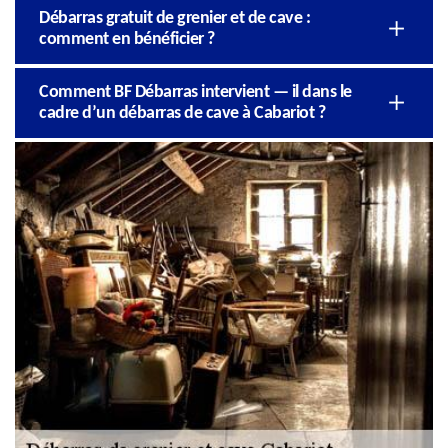
Débarras gratuit de grenier et de cave :
comment en bénéficier ?
Comment BF Débarras intervient — il dans le
cadre d’un débarras de cave à Cabariot ?