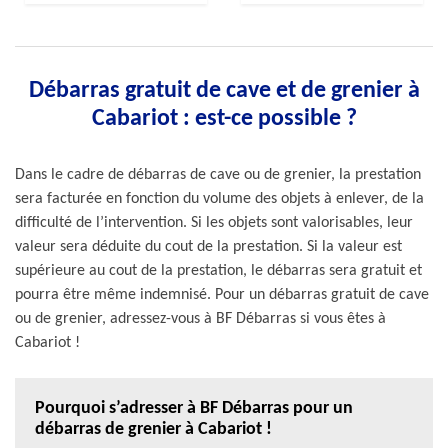
Débarras gratuit de cave et de grenier à
Cabariot : est-ce possible ?
Dans le cadre de débarras de cave ou de grenier, la prestation
sera facturée en fonction du volume des objets à enlever, de la
difficulté de l’intervention. Si les objets sont valorisables, leur
valeur sera déduite du cout de la prestation. Si la valeur est
supérieure au cout de la prestation, le débarras sera gratuit et
pourra être même indemnisé. Pour un débarras gratuit de cave
ou de grenier, adressez-vous à BF Débarras si vous êtes à
Cabariot !
Pourquoi s’adresser à BF Débarras pour un
débarras de grenier à Cabariot !