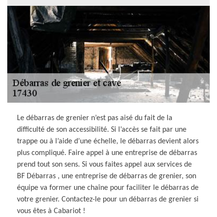
Le débarras de grenier n’est pas aisé du fait de la
difficulté de son accessibilité. Si l’accès se fait par une
trappe ou à l’aide d’une échelle, le débarras devient alors
plus compliqué. Faire appel à une entreprise de débarras
prend tout son sens. Si vous faites appel aux services de
BF Débarras , une entreprise de débarras de grenier, son
équipe va former une chaîne pour faciliter le débarras de
votre grenier. Contactez-le pour un débarras de grenier si
vous êtes à Cabariot !