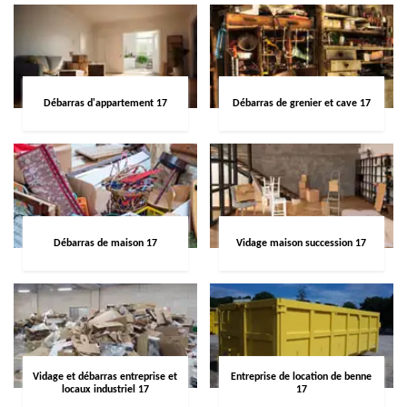
Débarras d'appartement 17
Débarras de grenier et cave 17
Débarras de maison 17
Vidage maison succession 17
Vidage et débarras entreprise et
Entreprise de location de benne
locaux industriel 17
17