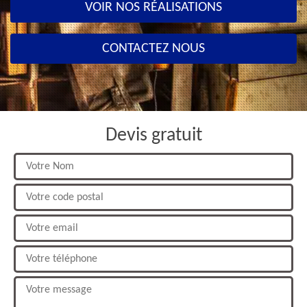
VOIR NOS RÉALISATIONS
CONTACTEZ NOUS
Devis gratuit