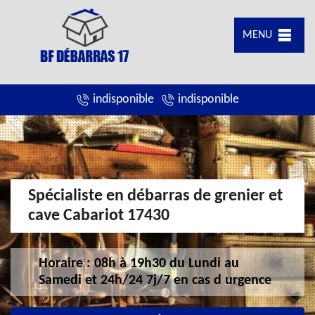
MENU
indisponible
indisponible
Spécialiste en débarras de grenier et
cave Cabariot 17430
Horaire : 08h à 19h30 du Lundi au
Samedi et 24h/24 7j/7 en cas d urgence