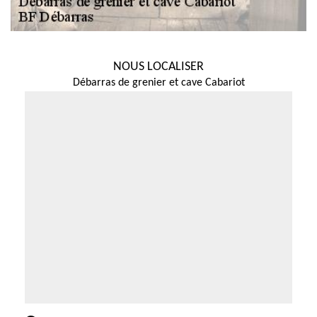
NOUS LOCALISER
Débarras de grenier et cave Cabariot