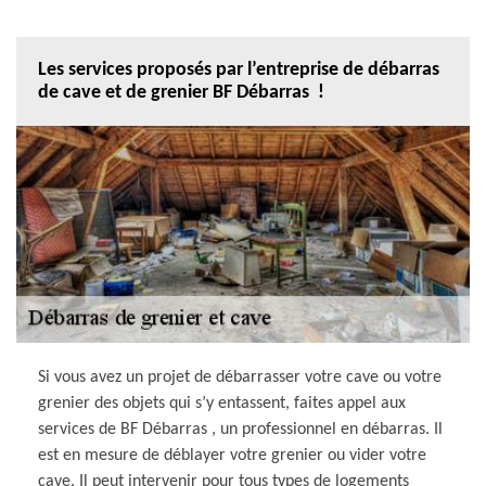
Les services proposés par l’entreprise de débarras
de cave et de grenier BF Débarras !
Si vous avez un projet de débarrasser votre cave ou votre
grenier des objets qui s’y entassent, faites appel aux
services de BF Débarras , un professionnel en débarras. Il
est en mesure de déblayer votre grenier ou vider votre
cave. Il peut intervenir pour tous types de logements