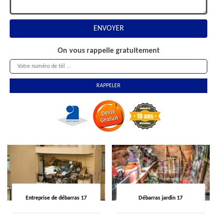
On vous rappelle gratuitement
Entreprise de débarras 17
Débarras jardin 17