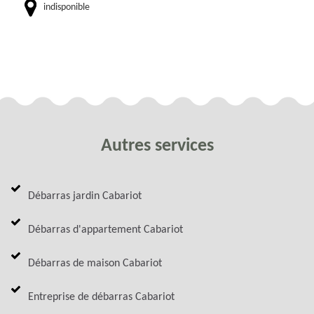
indisponible
Autres services
Débarras jardin Cabariot
Débarras d'appartement Cabariot
Débarras de maison Cabariot
Entreprise de débarras Cabariot