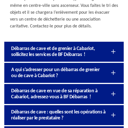
même en centre-ville sans ascenseur. Vous faites le tri des
objets et il se chargera l’enlèvement pour les évacuer
vers un centre de déchetterie ou une association
caritative. Contactez-le pour plus de détails.
Débarras de cave et de grenier à Cabariot,
sollicitez les services de BF Débarras !
A qui s’adresser pour un débarras de grenier
ou de cave à Cabariot ?
Débarras de cave en vue de sa réparation à
Cabariot, adressez-vous à BF Débarras !
Débarras de cave : quelles sont les opérations à
réaliser par le prestataire ?