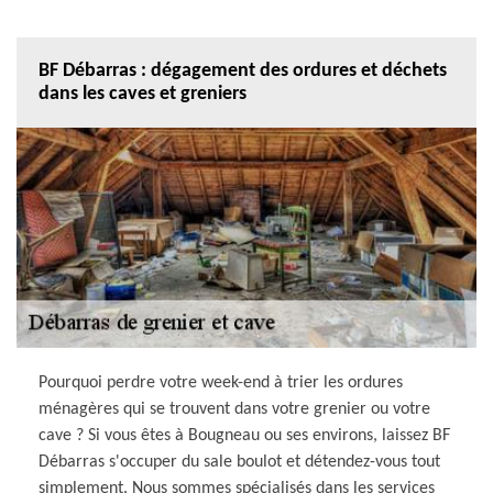
BF Débarras : dégagement des ordures et déchets
dans les caves et greniers
Pourquoi perdre votre week-end à trier les ordures
ménagères qui se trouvent dans votre grenier ou votre
cave ? Si vous êtes à Bougneau ou ses environs, laissez BF
Débarras s'occuper du sale boulot et détendez-vous tout
simplement. Nous sommes spécialisés dans les services