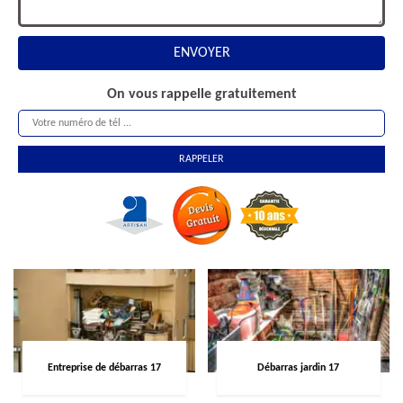
On vous rappelle gratuitement
Entreprise de débarras 17
Débarras jardin 17