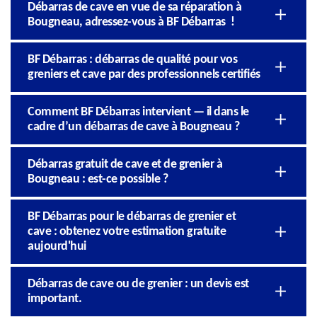
Débarras de cave en vue de sa réparation à
Bougneau, adressez-vous à BF Débarras !
BF Débarras : débarras de qualité pour vos
greniers et cave par des professionnels certifiés
Comment BF Débarras intervient — il dans le
cadre d’un débarras de cave à Bougneau ?
Débarras gratuit de cave et de grenier à
Bougneau : est-ce possible ?
BF Débarras pour le débarras de grenier et
cave : obtenez votre estimation gratuite
aujourd'hui
Débarras de cave ou de grenier : un devis est
important.