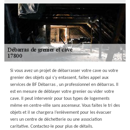
Si vous avez un projet de débarrasser votre cave ou votre
grenier des objets qui s’y entassent, faites appel aux
services de BF Débarras , un professionnel en débarras. Il
est en mesure de déblayer votre grenier ou vider votre
cave. Il peut intervenir pour tous types de logements
même en centre-ville sans ascenseur. Vous faites le tri des
objets et il se chargera l’enlèvement pour les évacuer
vers un centre de déchetterie ou une association
caritative. Contactez-le pour plus de détails.