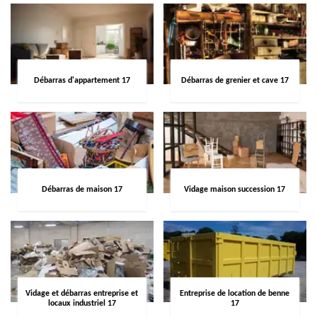
Débarras d'appartement 17
Débarras de grenier et cave 17
Débarras de maison 17
Vidage maison succession 17
Vidage et débarras entreprise et
Entreprise de location de benne
locaux industriel 17
17