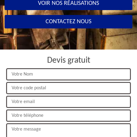
VOIR NOS RÉALISATIONS
CONTACTEZ NOUS
Devis gratuit