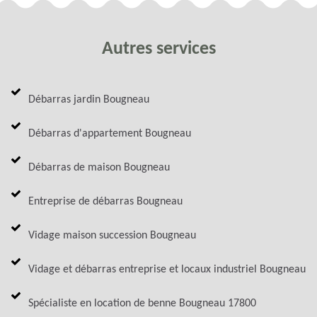
Autres services
Débarras jardin Bougneau
Débarras d'appartement Bougneau
Débarras de maison Bougneau
Entreprise de débarras Bougneau
Vidage maison succession Bougneau
Vidage et débarras entreprise et locaux industriel Bougneau
Spécialiste en location de benne Bougneau 17800