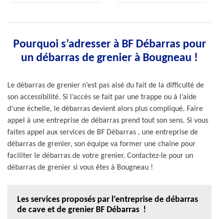
Pourquoi s’adresser à BF Débarras pour
un débarras de grenier à Bougneau !
Le débarras de grenier n’est pas aisé du fait de la difficulté de
son accessibilité. Si l’accès se fait par une trappe ou à l’aide
d’une échelle, le débarras devient alors plus compliqué. Faire
appel à une entreprise de débarras prend tout son sens. Si vous
faites appel aux services de BF Débarras , une entreprise de
débarras de grenier, son équipe va former une chaîne pour
faciliter le débarras de votre grenier. Contactez-le pour un
débarras de grenier si vous êtes à Bougneau !
Les services proposés par l’entreprise de débarras
de cave et de grenier BF Débarras !