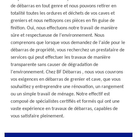
de débarras en tout genre et nous pouvons retirer en
totalité toutes les ordures et déchets de vos caves et
greniers et nous nettoyons ces pièces en fin guise de
finition. Oui, nous effectuons notre travail de manière
sûre et respectueuse de l'environnement. Nous
comprenons que lorsque vous demandez de l'aide pour le
débarras de propriété, vous recherchez un prestataire de
services qui peut effectuer les travaux de manière
transparente sans causer de dégradation de
l'environnement. Chez BF Débarras , nous vous couvrons
vos exigences en débarras de grenier et cave, que vous
souhaitiez y entreprendre une rénovation, un rangement
ou un simple travail de ménage. Notre effectif est
composé de spécialistes certifiés et formés qui ont une
vaste expérience en travaux de débarras, capables de
vous satisfaire pleinement.