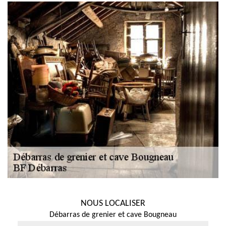
NOUS LOCALISER
Débarras de grenier et cave Bougneau