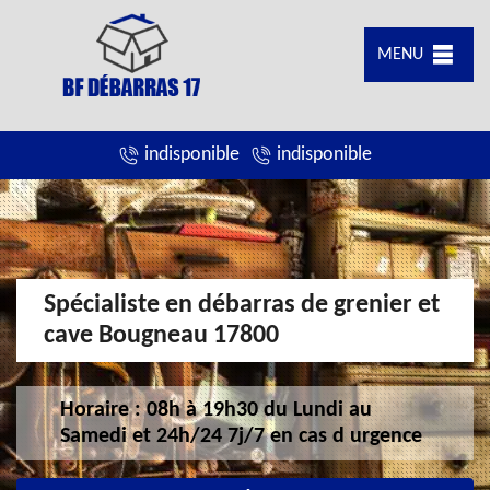
MENU
indisponible
indisponible
Spécialiste en débarras de grenier et
cave Bougneau 17800
Horaire : 08h à 19h30 du Lundi au
Samedi et 24h/24 7j/7 en cas d urgence