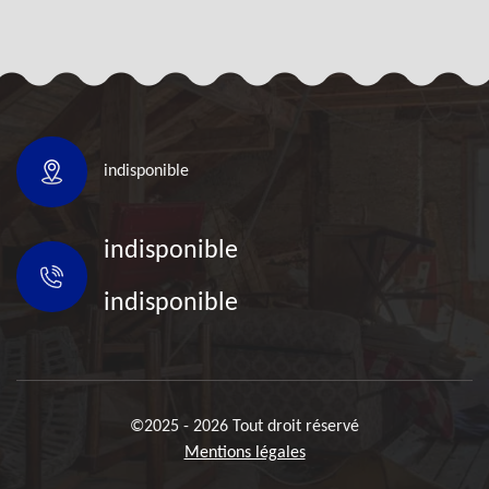
indisponible
indisponible
indisponible
©2025 - 2026 Tout droit réservé
Mentions légales