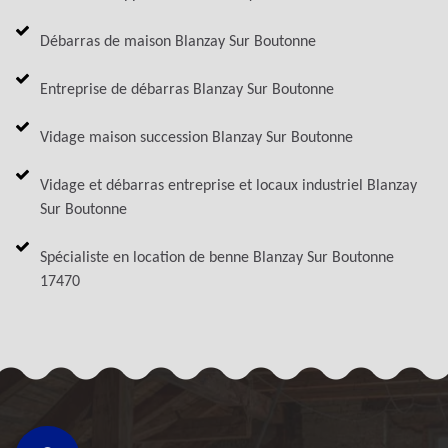
Débarras de maison Blanzay Sur Boutonne
Entreprise de débarras Blanzay Sur Boutonne
Vidage maison succession Blanzay Sur Boutonne
Vidage et débarras entreprise et locaux industriel Blanzay
Sur Boutonne
Spécialiste en location de benne Blanzay Sur Boutonne
17470