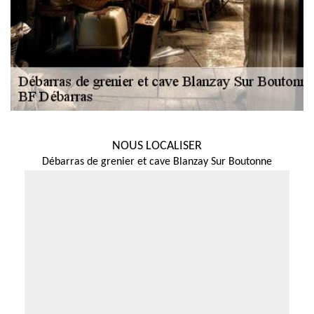
NOUS LOCALISER
Débarras de grenier et cave Blanzay Sur Boutonne