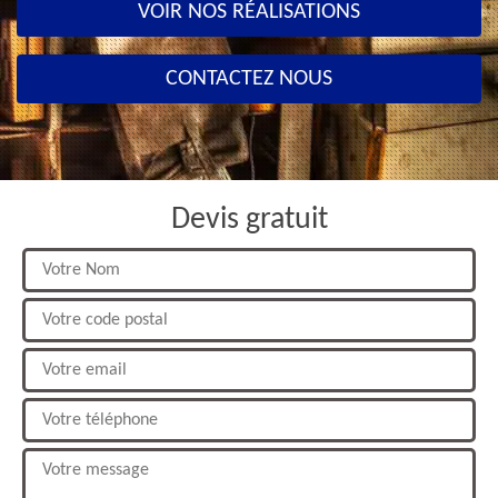
VOIR NOS RÉALISATIONS
CONTACTEZ NOUS
Devis gratuit