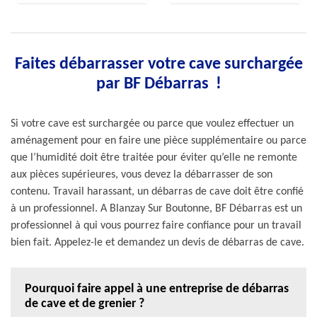
Faites débarrasser votre cave surchargée
par BF Débarras !
Si votre cave est surchargée ou parce que voulez effectuer un
aménagement pour en faire une pièce supplémentaire ou parce
que l’humidité doit être traitée pour éviter qu’elle ne remonte
aux pièces supérieures, vous devez la débarrasser de son
contenu. Travail harassant, un débarras de cave doit être confié
à un professionnel. A Blanzay Sur Boutonne, BF Débarras est un
professionnel à qui vous pourrez faire confiance pour un travail
bien fait. Appelez-le et demandez un devis de débarras de cave.
Pourquoi faire appel à une entreprise de débarras
de cave et de grenier ?