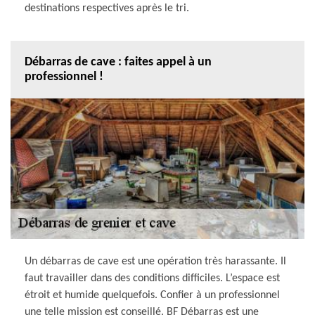
destinations respectives après le tri.
Débarras de cave : faites appel à un
professionnel !
Un débarras de cave est une opération très harassante. Il
faut travailler dans des conditions difficiles. L’espace est
étroit et humide quelquefois. Confier à un professionnel
une telle mission est conseillé. BF Débarras est une