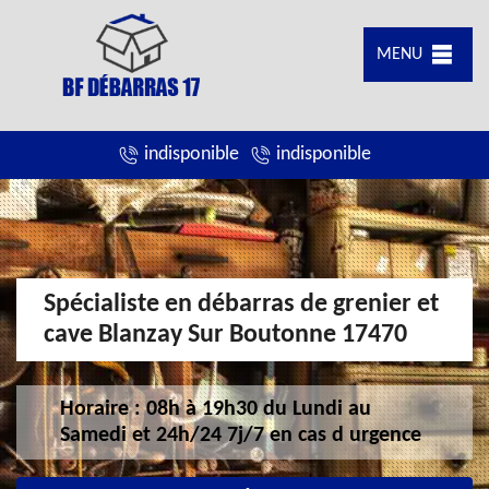
MENU
indisponible
indisponible
Spécialiste en débarras de grenier et
cave Blanzay Sur Boutonne 17470
Horaire : 08h à 19h30 du Lundi au
Samedi et 24h/24 7j/7 en cas d urgence