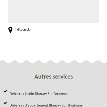
indisponible
Autres services
Débarras jardin Blanzay Sur Boutonne
Débarras d'appartement Blanzay Sur Boutonne