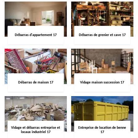
Débarras d'appartement 17
Débarras de grenier et cave 17
Débarras de maison 17
Vidage maison succession 17
Vidage et débarras entreprise et
Entreprise de location de benne
locaux industriel 17
17