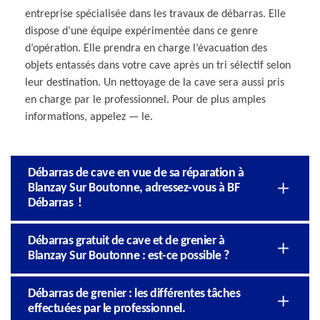
entreprise spécialisée dans les travaux de débarras. Elle
dispose d’une équipe expérimentée dans ce genre
d’opération. Elle prendra en charge l’évacuation des
objets entassés dans votre cave après un tri sélectif selon
leur destination. Un nettoyage de la cave sera aussi pris
en charge par le professionnel. Pour de plus amples
informations, appelez — le.
Débarras de cave en vue de sa réparation à
Blanzay Sur Boutonne, adressez-vous à BF
Débarras !
Débarras gratuit de cave et de grenier à
Blanzay Sur Boutonne : est-ce possible ?
Débarras de grenier : les différentes tâches
effectuées par le professionnel.