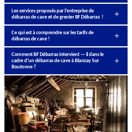
Les services proposés par l’entreprise de
débarras de cave et de grenier BF Débarras !
Ce qui est à comprendre sur les tarifs de
débarras de cave !
Comment BF Débarras intervient — il dans le
cadre d’un débarras de cave à Blanzay Sur
Boutonne ?