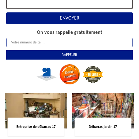
On vous rappelle gratuitement
Entreprise de débarras 17
Débarras jardin 17