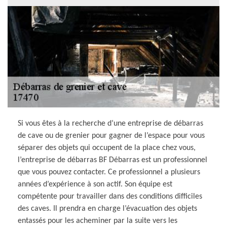
Si vous êtes à la recherche d’une entreprise de débarras
de cave ou de grenier pour gagner de l’espace pour vous
séparer des objets qui occupent de la place chez vous,
l’entreprise de débarras BF Débarras est un professionnel
que vous pouvez contacter. Ce professionnel a plusieurs
années d’expérience à son actif. Son équipe est
compétente pour travailler dans des conditions difficiles
des caves. Il prendra en charge l’évacuation des objets
entassés pour les acheminer par la suite vers les