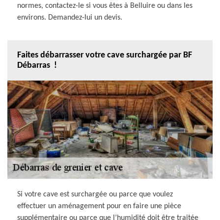
normes, contactez-le si vous êtes à Belluire ou dans les
environs. Demandez-lui un devis.
Faites débarrasser votre cave surchargée par BF
Débarras !
Si votre cave est surchargée ou parce que voulez
effectuer un aménagement pour en faire une pièce
supplémentaire ou parce que l’humidité doit être traitée