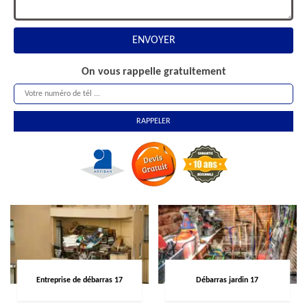
On vous rappelle gratuitement
Entreprise de débarras 17
Débarras jardin 17