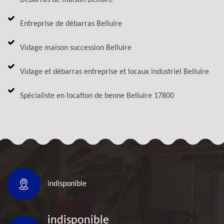
Entreprise de débarras Belluire
Vidage maison succession Belluire
Vidage et débarras entreprise et locaux industriel Belluire
Spécialiste en location de benne Belluire 17800
indisponible
indisponible