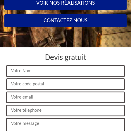
VOIR NOS RÉALISATIONS
CONTACTEZ NOUS
Devis gratuit