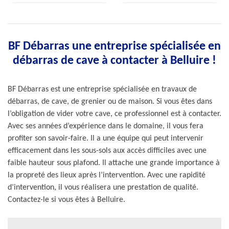
BF Débarras une entreprise spécialisée en
débarras de cave à contacter à Belluire !
BF Débarras est une entreprise spécialisée en travaux de
débarras, de cave, de grenier ou de maison. Si vous êtes dans
l’obligation de vider votre cave, ce professionnel est à contacter.
Avec ses années d’expérience dans le domaine, il vous fera
profiter son savoir-faire. Il a une équipe qui peut intervenir
efficacement dans les sous-sols aux accès difficiles avec une
faible hauteur sous plafond. Il attache une grande importance à
la propreté des lieux après l’intervention. Avec une rapidité
d’intervention, il vous réalisera une prestation de qualité.
Contactez-le si vous êtes à Belluire.