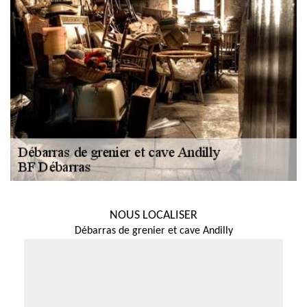
NOUS LOCALISER
Débarras de grenier et cave Andilly