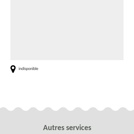
indisponible
Autres services