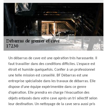
Un débarras de cave est une opération très harassante. Il
faut travailler dans des conditions difficiles. L’espace est
étroit et humide quelquefois. Confier à un professionnel
une telle mission est conseillé. BF Débarras est une
entreprise spécialisée dans les travaux de débarras. Elle
dispose d’une équipe expérimentée dans ce genre
d’opération. Elle prendra en charge l’évacuation des
objets entassés dans votre cave après un tri sélectif selon
leur destination. Un nettoyage de la cave sera aussi pris