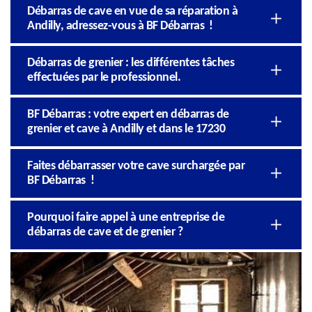
Débarras de cave en vue de sa réparation à
Andilly, adressez-vous à BF Débarras !
Débarras de grenier : les différentes tâches
effectuées par le professionnel.
BF Débarras : votre expert en débarras de
grenier et cave à Andilly et dans le 17230
Faites débarrasser votre cave surchargée par
BF Débarras !
Pourquoi faire appel à une entreprise de
débarras de cave et de grenier ?