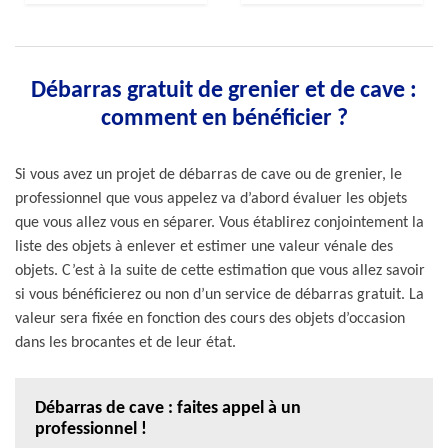
Débarras gratuit de grenier et de cave :
comment en bénéficier ?
Si vous avez un projet de débarras de cave ou de grenier, le
professionnel que vous appelez va d’abord évaluer les objets
que vous allez vous en séparer. Vous établirez conjointement la
liste des objets à enlever et estimer une valeur vénale des
objets. C’est à la suite de cette estimation que vous allez savoir
si vous bénéficierez ou non d’un service de débarras gratuit. La
valeur sera fixée en fonction des cours des objets d’occasion
dans les brocantes et de leur état.
Débarras de cave : faites appel à un
professionnel !