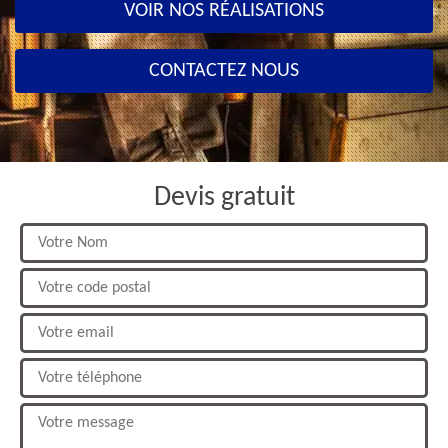
VOIR NOS RÉALISATIONS
CONTACTEZ NOUS
Devis gratuit