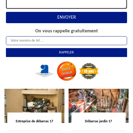
On vous rappelle gratuitement
Entreprise de débarras 17
Débarras jardin 17