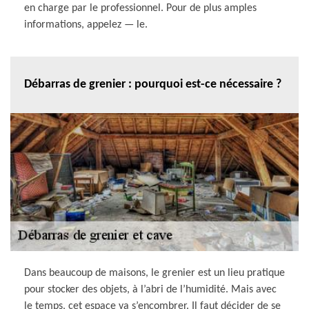
en charge par le professionnel. Pour de plus amples
informations, appelez — le.
Débarras de grenier : pourquoi est-ce nécessaire ?
Dans beaucoup de maisons, le grenier est un lieu pratique
pour stocker des objets, à l’abri de l’humidité. Mais avec
le temps, cet espace va s’encombrer. Il faut décider de se