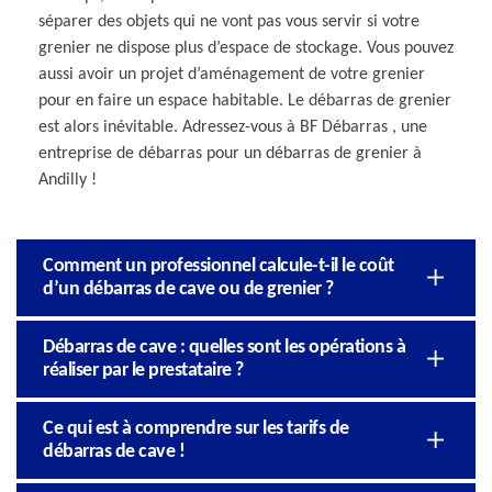
séparer des objets qui ne vont pas vous servir si votre
grenier ne dispose plus d’espace de stockage. Vous pouvez
aussi avoir un projet d’aménagement de votre grenier
pour en faire un espace habitable. Le débarras de grenier
est alors inévitable. Adressez-vous à BF Débarras , une
entreprise de débarras pour un débarras de grenier à
Andilly !
Comment un professionnel calcule-t-il le coût
d’un débarras de cave ou de grenier ?
Débarras de cave : quelles sont les opérations à
réaliser par le prestataire ?
Ce qui est à comprendre sur les tarifs de
débarras de cave !