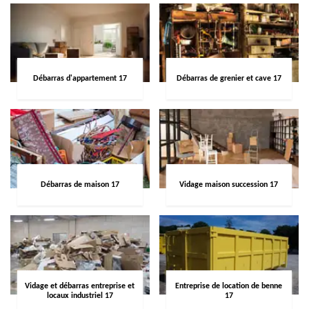
Débarras d'appartement 17
Débarras de grenier et cave 17
Débarras de maison 17
Vidage maison succession 17
Vidage et débarras entreprise et
Entreprise de location de benne
locaux industriel 17
17