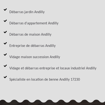
Débarras jardin Andilly
Débarras d'appartement Andilly
Débarras de maison Andilly
Entreprise de débarras Andilly
Vidage maison succession Andilly
Vidage et débarras entreprise et locaux industriel Andilly
Spécialiste en location de benne Andilly 17230