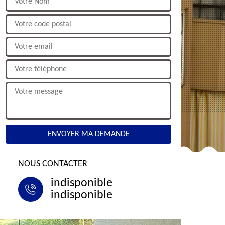
NOUS CONTACTER
indisponible
indisponible