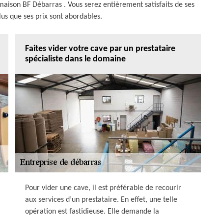
 maison BF Débarras . Vous serez entièrement satisfaits de ses
lus que ses prix sont abordables.
Faites vider votre cave par un prestataire
spécialiste dans le domaine
Pour vider une cave, il est préférable de recourir
aux services d’un prestataire. En effet, une telle
opération est fastidieuse. Elle demande la