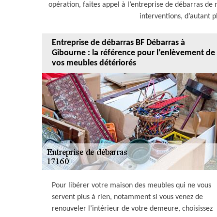
opération, faites appel à l’entreprise de débarras de
interventions, d’autant p
Entreprise de débarras BF Débarras à
Gibourne : la référence pour l’enlèvement de
vos meubles détériorés
Pour libérer votre maison des meubles qui ne vous
servent plus à rien, notamment si vous venez de
renouveler l’intérieur de votre demeure, choisissez