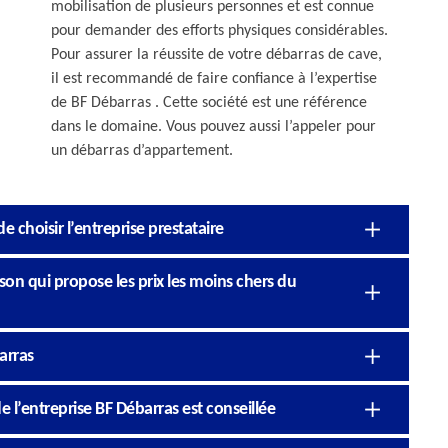
mobilisation de plusieurs personnes et est connue
pour demander des efforts physiques considérables.
Pour assurer la réussite de votre débarras de cave,
il est recommandé de faire confiance à l’expertise
de BF Débarras . Cette société est une référence
dans le domaine. Vous pouvez aussi l’appeler pour
un débarras d’appartement.
e choisir l’entreprise prestataire
son qui propose les prix les moins chers du
arras
e l’entreprise BF Débarras est conseillée