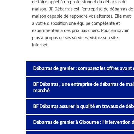
de faire appel à un professionnel du débarras de
maison. BF Débarras est l’entreprise de débarras de
maison capable de répondre vos attentes. Elle met
à votre disposition une équipe compétente et
expérimentée à des prix pas chers. Pour en savoir
plus à propos de ses services, visitez son site
internet.
Débarras de grenier : comparez les offres avant d
BF Débarras , une entreprise de débarras de mai
marché
BF Débarras assurer la qualité en travaux de déb
Débarras de grenier à Gibourne : l’intervention d