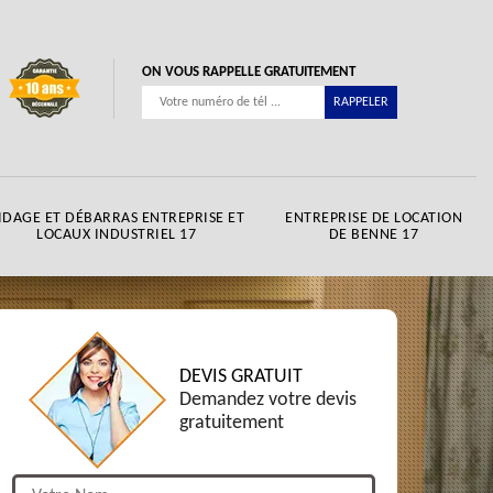
ON VOUS RAPPELLE GRATUITEMENT
IDAGE ET DÉBARRAS ENTREPRISE ET
ENTREPRISE DE LOCATION
LOCAUX INDUSTRIEL 17
DE BENNE 17
DEVIS GRATUIT
Demandez votre devis
gratuitement