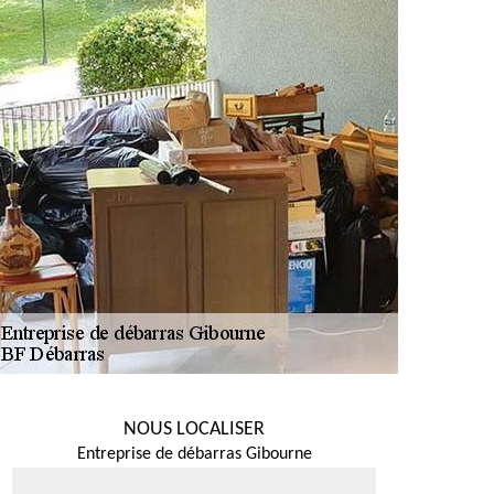
NOUS LOCALISER
Entreprise de débarras Gibourne