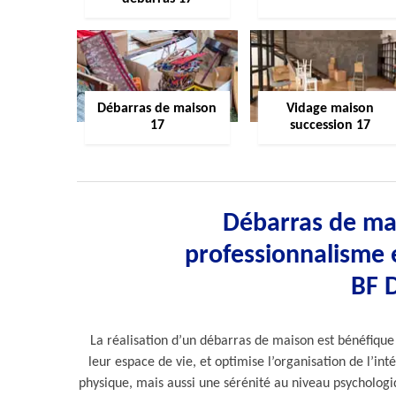
Débarras de maison
Vidage maison
17
succession 17
Débarras de mai
professionnalisme e
BF 
La réalisation d’un débarras de maison est bénéfique
leur espace de vie, et optimise l’organisation de l’in
physique, mais aussi une sérénité au niveau psychologiq