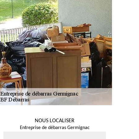
NOUS LOCALISER
Entreprise de débarras Germignac