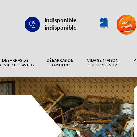
indisponible
indisponible
DÉBARRAS DE
DÉBARRAS DE
VIDAGE MAISON
V
RENIER ET CAVE 17
MAISON 17
SUCCESSION 17