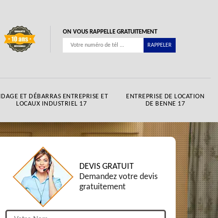
ON VOUS RAPPELLE GRATUITEMENT
IDAGE ET DÉBARRAS ENTREPRISE ET
ENTREPRISE DE LOCATION
LOCAUX INDUSTRIEL 17
DE BENNE 17
DEVIS GRATUIT
Demandez votre devis
gratuitement