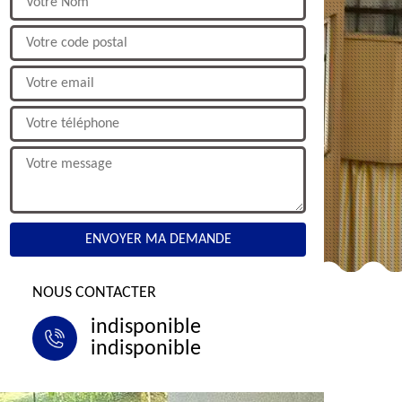
NOUS CONTACTER
indisponible
indisponible