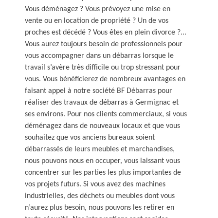
Vous déménagez ? Vous prévoyez une mise en
vente ou en location de propriété ? Un de vos
proches est décédé ? Vous êtes en plein divorce ?...
Vous aurez toujours besoin de professionnels pour
vous accompagner dans un débarras lorsque le
travail s’avère très difficile ou trop stressant pour
vous. Vous bénéficierez de nombreux avantages en
faisant appel à notre société BF Débarras pour
réaliser des travaux de débarras à Germignac et
ses environs. Pour nos clients commerciaux, si vous
déménagez dans de nouveaux locaux et que vous
souhaitez que vos anciens bureaux soient
débarrassés de leurs meubles et marchandises,
nous pouvons nous en occuper, vous laissant vous
concentrer sur les parties les plus importantes de
vos projets futurs. Si vous avez des machines
industrielles, des déchets ou meubles dont vous
n’aurez plus besoin, nous pouvons les retirer en