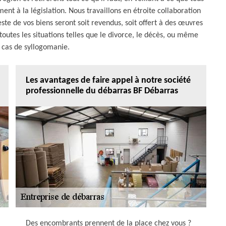
nt à la législation. Nous travaillons en étroite collaboration
te de vos biens seront soit revendus, soit offert à des œuvres
outes les situations telles que le divorce, le décès, ou même
 cas de syllogomanie.
Les avantages de faire appel à notre société
professionnelle du débarras BF Débarras
Des encombrants prennent de la place chez vous ?