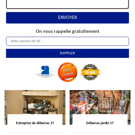
On vous rappelle gratuitement
Entreprise de débarras 17
Débarras jardin 17