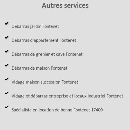
Autres services
Débarras jardin Fontenet
Débarras d'appartement Fontenet
Débarras de grenier et cave Fontenet
Débarras de maison Fontenet
Vidage maison succession Fontenet
Vidage et débarras entreprise et locaux industriel Fontenet
Spécialiste en location de benne Fontenet 17400