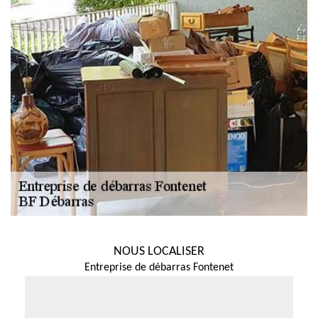
NOUS LOCALISER
Entreprise de débarras Fontenet