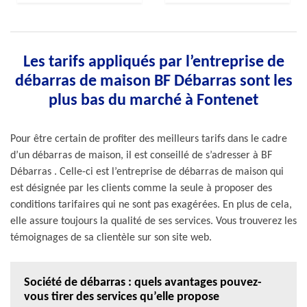
Les tarifs appliqués par l’entreprise de
débarras de maison BF Débarras sont les
plus bas du marché à Fontenet
Pour être certain de profiter des meilleurs tarifs dans le cadre
d’un débarras de maison, il est conseillé de s’adresser à BF
Débarras . Celle-ci est l’entreprise de débarras de maison qui
est désignée par les clients comme la seule à proposer des
conditions tarifaires qui ne sont pas exagérées. En plus de cela,
elle assure toujours la qualité de ses services. Vous trouverez les
témoignages de sa clientèle sur son site web.
Société de débarras : quels avantages pouvez-
vous tirer des services qu’elle propose