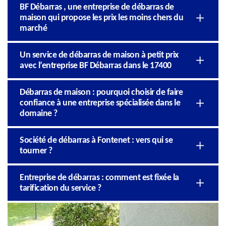
BF Débarras , une entreprise de débarras de
maison qui propose les prix les moins chers du
marché
Un service de débarras de maison à petit prix
avec l’entreprise BF Débarras dans le 17400
Débarras de maison : pourquoi choisir de faire
confiance à une entreprise spécialisée dans le
domaine ?
Société de débarras à Fontenet : vers qui se
tourner ?
Entreprise de débarras : comment est fixée la
tarification du service ?