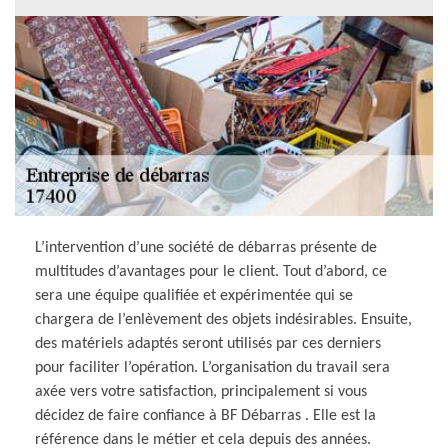
L’intervention d’une société de débarras présente de
multitudes d’avantages pour le client. Tout d’abord, ce
sera une équipe qualifiée et expérimentée qui se
chargera de l’enlèvement des objets indésirables. Ensuite,
des matériels adaptés seront utilisés par ces derniers
pour faciliter l’opération. L’organisation du travail sera
axée vers votre satisfaction, principalement si vous
décidez de faire confiance à BF Débarras . Elle est la
référence dans le métier et cela depuis des années.