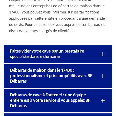
meilleure des entreprises de débarras de maison dans le
17400. Vous pouvez vous informer sur les tarifications
appliquées par cette entité en procédant à une demande
de devis. Pour cela, rendez-vous auprès de son bureau et
discutez avec ses chargés de clientèle.
Faites vider votre cave par un prestataire
spécialiste dans le domaine
Débarras de maison dans le 17400 :
professionnalisme et prix compétitifs avec BF
Débarras
Débarras de cave à Fontenet : une équipe
entière est à votre service si vous appelez BF
Débarras