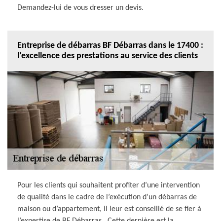
Demandez-lui de vous dresser un devis.
Entreprise de débarras BF Débarras dans le 17400 :
l’excellence des prestations au service des clients
Pour les clients qui souhaitent profiter d’une intervention
de qualité dans le cadre de l’exécution d’un débarras de
maison ou d’appartement, il leur est conseillé de se fier à
l’expertise de BF Débarras . Cette dernière est la