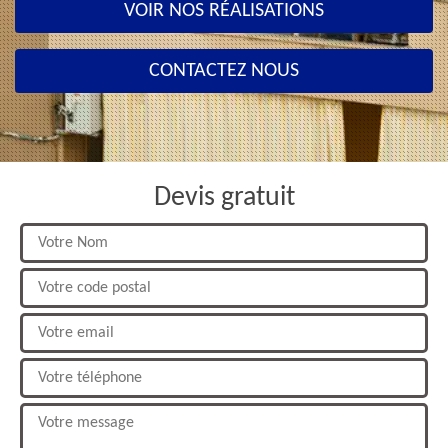
VOIR NOS RÉALISATIONS
CONTACTEZ NOUS
Devis gratuit