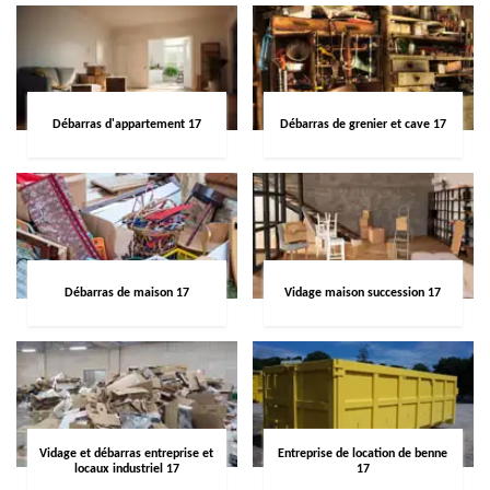
Débarras d'appartement 17
Débarras de grenier et cave 17
Débarras de maison 17
Vidage maison succession 17
Vidage et débarras entreprise et
Entreprise de location de benne
locaux industriel 17
17