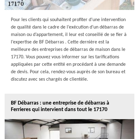
Pour les clients qui souhaitent profiter d’une intervention
de qualité dans le cadre de l’exécution d’un débarras de
maison ou d’appartement, il leur est conseillé de se fier à
l’expertise de BF Débarras . Cette dernière est la
meilleure des entreprises de débarras de maison dans le
17170. Vous pouvez vous informer sur les tarifications
appliquées par cette entité en procédant à une demande
de devis. Pour cela, rendez-vous auprès de son bureau et
discutez avec ses chargés de clientèle.
BF Débarras : une entreprise de débarras à
Ferrieres qui intervient dans tout le 17170