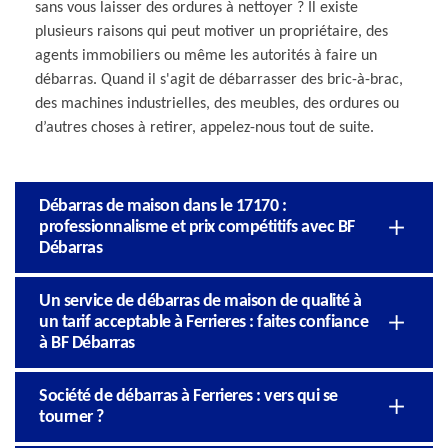
sans vous laisser des ordures à nettoyer ? Il existe
plusieurs raisons qui peut motiver un propriétaire, des
agents immobiliers ou même les autorités à faire un
débarras. Quand il s'agit de débarrasser des bric-à-brac,
des machines industrielles, des meubles, des ordures ou
d’autres choses à retirer, appelez-nous tout de suite.
Débarras de maison dans le 17170 :
professionnalisme et prix compétitifs avec BF
Débarras
Un service de débarras de maison de qualité à
un tarif acceptable à Ferrieres : faites confiance
à BF Débarras
Société de débarras à Ferrieres : vers qui se
tourner ?