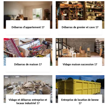
Débarras d'appartement 17
Débarras de grenier et cave 17
Débarras de maison 17
Vidage maison succession 17
Vidage et débarras entreprise et
Entreprise de location de benne
locaux industriel 17
17