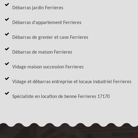
Débarras jardin Ferrieres
Débarras d'appartement Ferrieres
Débarras de grenier et cave Ferrieres
Débarras de maison Ferrieres
Vidage maison succession Ferrieres
Vidage et débarras entreprise et locaux industriel Ferrieres
Spécialiste en location de benne Ferrieres 17170