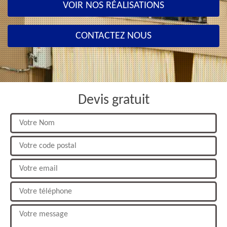
VOIR NOS RÉALISATIONS
CONTACTEZ NOUS
Devis gratuit