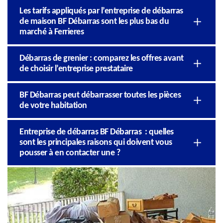
Les tarifs appliqués par l’entreprise de débarras
de maison BF Débarras sont les plus bas du
marché à Ferrieres
Débarras de grenier : comparez les offres avant
de choisir l’entreprise prestataire
BF Débarras peut débarrasser toutes les pièces
de votre habitation
Entreprise de débarras BF Débarras : quelles
sont les principales raisons qui doivent vous
pousser à en contacter une ?