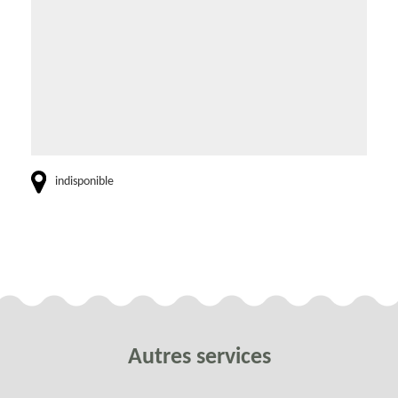
indisponible
Autres services