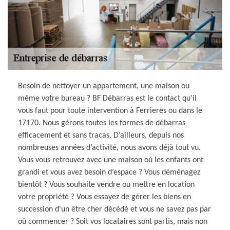
Besoin de nettoyer un appartement, une maison ou
même votre bureau ? BF Débarras est le contact qu’il
vous faut pour toute intervention à Ferrieres ou dans le
17170. Nous gérons toutes les formes de débarras
efficacement et sans tracas. D’ailleurs, depuis nos
nombreuses années d’activité, nous avons déjà tout vu.
Vous vous retrouvez avec une maison où les enfants ont
grandi et vous avez besoin d’espace ? Vous déménagez
bientôt ? Vous souhaite vendre ou mettre en location
votre propriété ? Vous essayez de gérer les biens en
succession d'un être cher décédé et vous ne savez pas par
où commencer ? Soit vos locataires sont partis, mais non