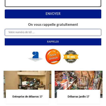
On vous rappelle gratuitement
Entreprise de débarras 17
Débarras jardin 17