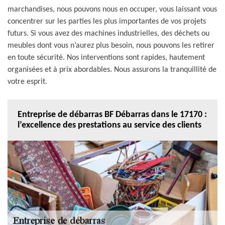
marchandises, nous pouvons nous en occuper, vous laissant vous
concentrer sur les parties les plus importantes de vos projets
futurs. Si vous avez des machines industrielles, des déchets ou
meubles dont vous n’aurez plus besoin, nous pouvons les retirer
en toute sécurité. Nos interventions sont rapides, hautement
organisées et à prix abordables. Nous assurons la tranquillité de
votre esprit.
Entreprise de débarras BF Débarras dans le 17170 :
l’excellence des prestations au service des clients