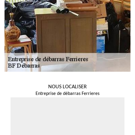
NOUS LOCALISER
Entreprise de débarras Ferrieres