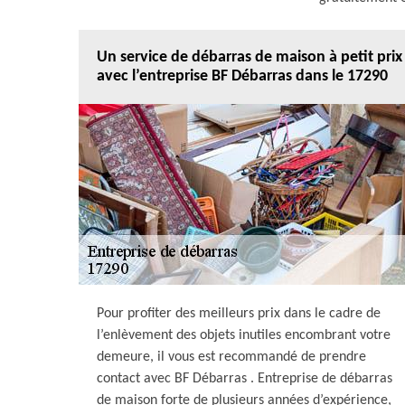
Un service de débarras de maison à petit prix
avec l’entreprise BF Débarras dans le 17290
Pour profiter des meilleurs prix dans le cadre de
l’enlèvement des objets inutiles encombrant votre
demeure, il vous est recommandé de prendre
contact avec BF Débarras . Entreprise de débarras
de maison forte de plusieurs années d’expérience,