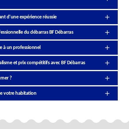
ant d’une expérience réussie
ofessionnelle du débarras BF Débarras
e à un professionnel
lisme et prix compétitifs avec BF Débarras
rner ?
e votre habitation