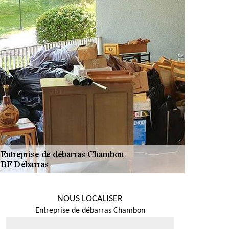
NOUS LOCALISER
Entreprise de débarras Chambon