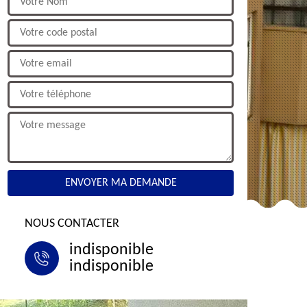
NOUS CONTACTER
indisponible
indisponible