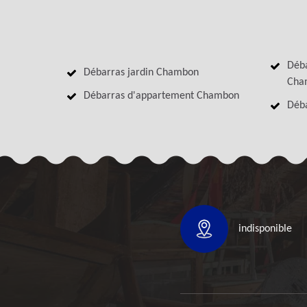
Déba
Débarras jardin Chambon
Cha
Débarras d'appartement Chambon
Déb
indisponible