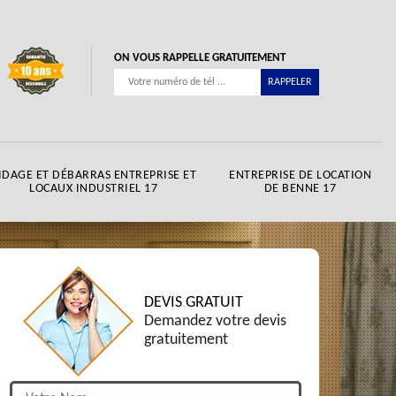
ON VOUS RAPPELLE GRATUITEMENT
IDAGE ET DÉBARRAS ENTREPRISE ET
ENTREPRISE DE LOCATION
LOCAUX INDUSTRIEL 17
DE BENNE 17
DEVIS GRATUIT
Demandez votre devis
gratuitement