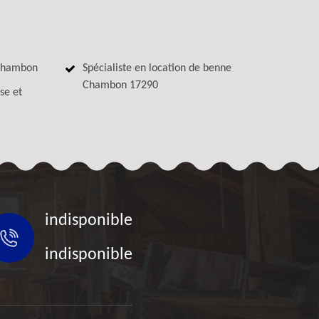
 Chambon
Spécialiste en location de benne
Chambon 17290
se et
indisponible
indisponible