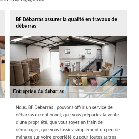
BF Débarras assurer la qualité en travaux de
débarras
Nous, BF Débarras , pouvons offrir un service de
débarras exceptionnel, que vous prépariez la vente
d'une propriété, que vous soyez en train de
déménager, que vous fassiez simplement un peu de
ménage sur votre propriété ou pour toutes autres