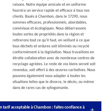
raisons. Notre équipe amicale et en uniforme
fournira un service rapide et efficace à tous nos
clients. Basés à Chambon, dans le 17290, nous
sommes efficaces, professionnels, abordables,
conviviaux et écologiques. Nous débarrassons
toutes sortes de propriétés dans la région et
retirerons tout ce qu’il faut, en veillant à ce que
tous déchets et ordures soit éliminés ou recyclé
conformément à la législation. Nous travaillons en
étroite collaboration avec de nombreux centres de
recyclage agréées. Le reste de vos biens seront soit
revendus, soit offert à des œuvres caritatives. Nous
pouvons également nous adapter à toutes les
situations telles que le divorce, le décès, ou même
dans de rares cas de syllogomanie.
n tarif acceptable à Chambon : faites confiance à