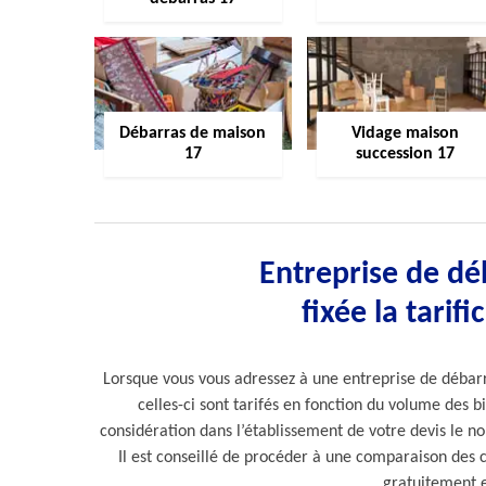
Débarras de maison
Vidage maison
17
succession 17
Entreprise de dé
fixée la tarif
Lorsque vous vous adressez à une entreprise de débar
celles-ci sont tarifés en fonction du volume des 
considération dans l’établissement de votre devis le n
Il est conseillé de procéder à une comparaison des c
gratuitement 