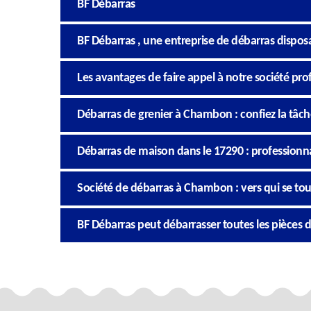
BF Débarras
BF Débarras , une entreprise de débarras dispos
Les avantages de faire appel à notre société pr
Débarras de grenier à Chambon : confiez la tâch
Débarras de maison dans le 17290 : professionna
Société de débarras à Chambon : vers qui se tou
BF Débarras peut débarrasser toutes les pièces d