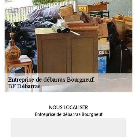
NOUS LOCALISER
Entreprise de débarras Bourgneuf