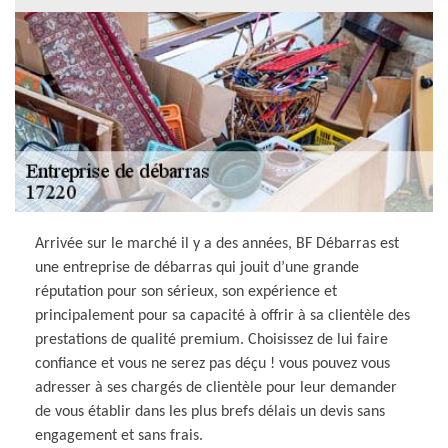
Arrivée sur le marché il y a des années, BF Débarras est
une entreprise de débarras qui jouit d’une grande
réputation pour son sérieux, son expérience et
principalement pour sa capacité à offrir à sa clientèle des
prestations de qualité premium. Choisissez de lui faire
confiance et vous ne serez pas déçu ! vous pouvez vous
adresser à ses chargés de clientèle pour leur demander
de vous établir dans les plus brefs délais un devis sans
engagement et sans frais.