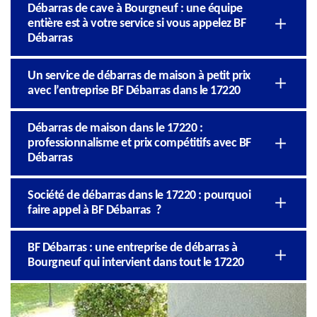
Débarras de cave à Bourgneuf : une équipe
entière est à votre service si vous appelez BF
Débarras
Un service de débarras de maison à petit prix
avec l’entreprise BF Débarras dans le 17220
Débarras de maison dans le 17220 :
professionnalisme et prix compétitifs avec BF
Débarras
Société de débarras dans le 17220 : pourquoi
faire appel à BF Débarras ?
BF Débarras : une entreprise de débarras à
Bourgneuf qui intervient dans tout le 17220