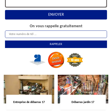
On vous rappelle gratuitement
Entreprise de débarras 17
Débarras jardin 17