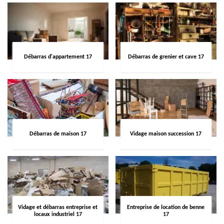
Débarras d'appartement 17
Débarras de grenier et cave 17
Débarras de maison 17
Vidage maison succession 17
Vidage et débarras entreprise et
Entreprise de location de benne
locaux industriel 17
17