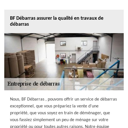
BF Débarras assurer la qualité en travaux de
débarras
Nous, BF Débarras , pouvons offrir un service de débarras
exceptionnel, que vous prépariez la vente d'une
propriété, que vous soyez en train de déménager, que
vous fassiez simplement un peu de ménage sur votre
propriété ou pour toutes autres raisons. Notre équipe