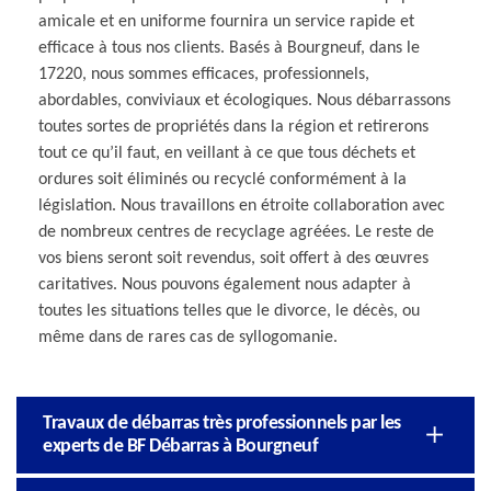
amicale et en uniforme fournira un service rapide et
efficace à tous nos clients. Basés à Bourgneuf, dans le
17220, nous sommes efficaces, professionnels,
abordables, conviviaux et écologiques. Nous débarrassons
toutes sortes de propriétés dans la région et retirerons
tout ce qu’il faut, en veillant à ce que tous déchets et
ordures soit éliminés ou recyclé conformément à la
législation. Nous travaillons en étroite collaboration avec
de nombreux centres de recyclage agréées. Le reste de
vos biens seront soit revendus, soit offert à des œuvres
caritatives. Nous pouvons également nous adapter à
toutes les situations telles que le divorce, le décès, ou
même dans de rares cas de syllogomanie.
Travaux de débarras très professionnels par les
experts de BF Débarras à Bourgneuf