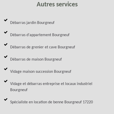
Autres services
Débarras jardin Bourgneuf
Débarras d'appartement Bourgneuf
Débarras de grenier et cave Bourgneuf
Débarras de maison Bourgneuf
Vidage maison succession Bourgneuf
Vidage et débarras entreprise et locaux industriel
Bourgneuf
Spécialiste en location de benne Bourgneuf 17220