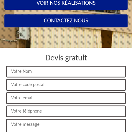
VOIR NOS RÉALISATIONS
CONTACTEZ NOUS
Devis gratuit