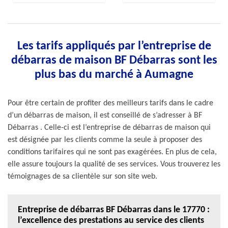
Les tarifs appliqués par l’entreprise de
débarras de maison BF Débarras sont les
plus bas du marché à Aumagne
Pour être certain de profiter des meilleurs tarifs dans le cadre
d’un débarras de maison, il est conseillé de s’adresser à BF
Débarras . Celle-ci est l’entreprise de débarras de maison qui
est désignée par les clients comme la seule à proposer des
conditions tarifaires qui ne sont pas exagérées. En plus de cela,
elle assure toujours la qualité de ses services. Vous trouverez les
témoignages de sa clientèle sur son site web.
Entreprise de débarras BF Débarras dans le 17770 :
l’excellence des prestations au service des clients