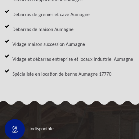
Débarras de grenier et cave Aumagne
Débarras de maison Aumagne
Vidage maison succession Aumagne
Vidage et débarras entreprise et locaux industriel Aumagne
Spécialiste en location de benne Aumagne 17770
indisponible