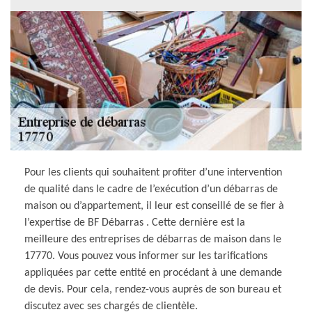
Pour les clients qui souhaitent profiter d’une intervention
de qualité dans le cadre de l’exécution d’un débarras de
maison ou d’appartement, il leur est conseillé de se fier à
l’expertise de BF Débarras . Cette dernière est la
meilleure des entreprises de débarras de maison dans le
17770. Vous pouvez vous informer sur les tarifications
appliquées par cette entité en procédant à une demande
de devis. Pour cela, rendez-vous auprès de son bureau et
discutez avec ses chargés de clientèle.