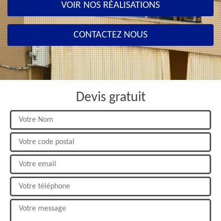
VOIR NOS RÉALISATIONS
CONTACTEZ NOUS
Devis gratuit