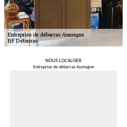
NOUS LOCALISER
Entreprise de débarras Aumagne