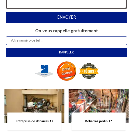
On vous rappelle gratuitement
Entreprise de débarras 17
Débarras jardin 17