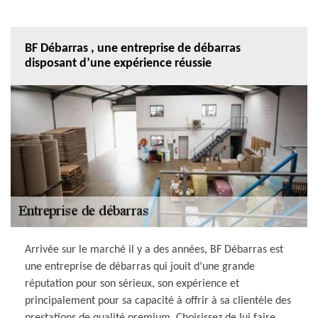
BF Débarras , une entreprise de débarras
disposant d’une expérience réussie
Arrivée sur le marché il y a des années, BF Débarras est
une entreprise de débarras qui jouit d’une grande
réputation pour son sérieux, son expérience et
principalement pour sa capacité à offrir à sa clientèle des
prestations de qualité premium. Choisissez de lui faire