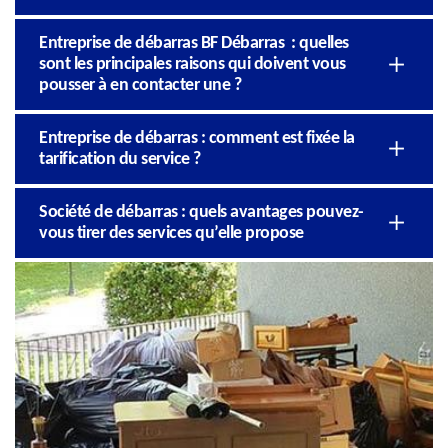
Entreprise de débarras BF Débarras : quelles
sont les principales raisons qui doivent vous
pousser à en contacter une ?
Entreprise de débarras : comment est fixée la
tarification du service ?
Société de débarras : quels avantages pouvez-
vous tirer des services qu’elle propose