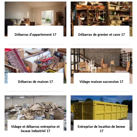
Débarras d'appartement 17
Débarras de grenier et cave 17
Débarras de maison 17
Vidage maison succession 17
Vidage et débarras entreprise et
Entreprise de location de benne
locaux industriel 17
17