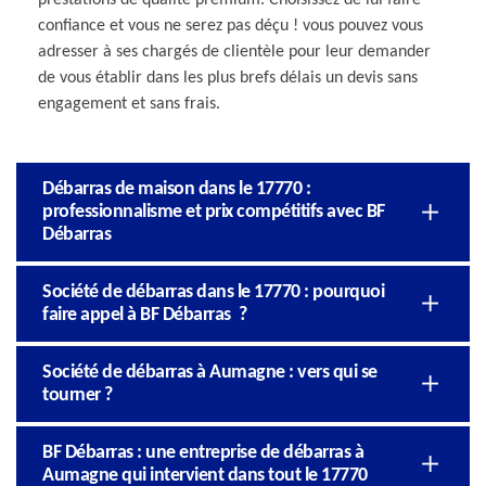
confiance et vous ne serez pas déçu ! vous pouvez vous
adresser à ses chargés de clientèle pour leur demander
de vous établir dans les plus brefs délais un devis sans
engagement et sans frais.
Débarras de maison dans le 17770 :
professionnalisme et prix compétitifs avec BF
Débarras
Société de débarras dans le 17770 : pourquoi
faire appel à BF Débarras ?
Société de débarras à Aumagne : vers qui se
tourner ?
BF Débarras : une entreprise de débarras à
Aumagne qui intervient dans tout le 17770