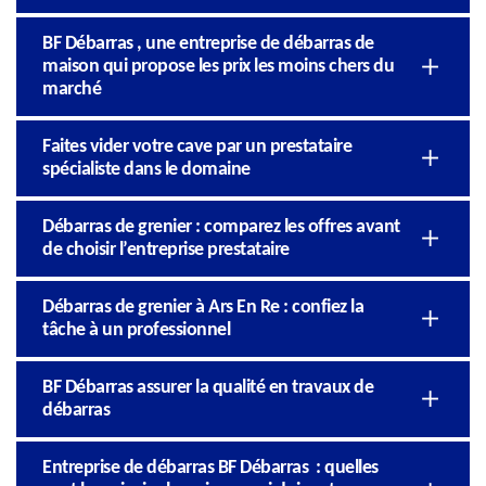
BF Débarras , une entreprise de débarras de
maison qui propose les prix les moins chers du
marché
Faites vider votre cave par un prestataire
spécialiste dans le domaine
Débarras de grenier : comparez les offres avant
de choisir l’entreprise prestataire
Débarras de grenier à Ars En Re : confiez la
tâche à un professionnel
BF Débarras assurer la qualité en travaux de
débarras
Entreprise de débarras BF Débarras : quelles