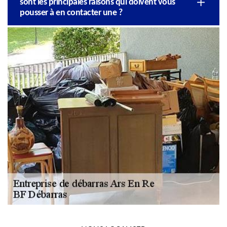
sont les principales raisons qui doivent vous
pousser à en contacter une ?