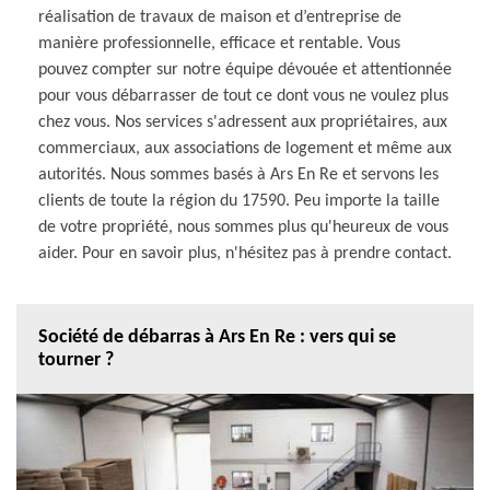
réalisation de travaux de maison et d’entreprise de
manière professionnelle, efficace et rentable. Vous
pouvez compter sur notre équipe dévouée et attentionnée
pour vous débarrasser de tout ce dont vous ne voulez plus
chez vous. Nos services s'adressent aux propriétaires, aux
commerciaux, aux associations de logement et même aux
autorités. Nous sommes basés à Ars En Re et servons les
clients de toute la région du 17590. Peu importe la taille
de votre propriété, nous sommes plus qu'heureux de vous
aider. Pour en savoir plus, n'hésitez pas à prendre contact.
Société de débarras à Ars En Re : vers qui se
tourner ?