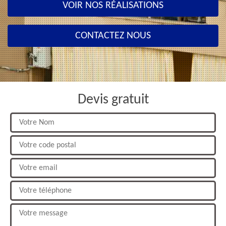
VOIR NOS RÉALISATIONS
CONTACTEZ NOUS
Devis gratuit