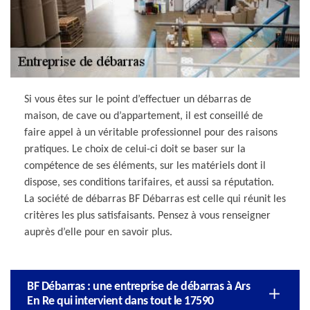
Si vous êtes sur le point d’effectuer un débarras de
maison, de cave ou d’appartement, il est conseillé de
faire appel à un véritable professionnel pour des raisons
pratiques. Le choix de celui-ci doit se baser sur la
compétence de ses éléments, sur les matériels dont il
dispose, ses conditions tarifaires, et aussi sa réputation.
La société de débarras BF Débarras est celle qui réunit les
critères les plus satisfaisants. Pensez à vous renseigner
auprès d’elle pour en savoir plus.
BF Débarras : une entreprise de débarras à Ars
En Re qui intervient dans tout le 17590