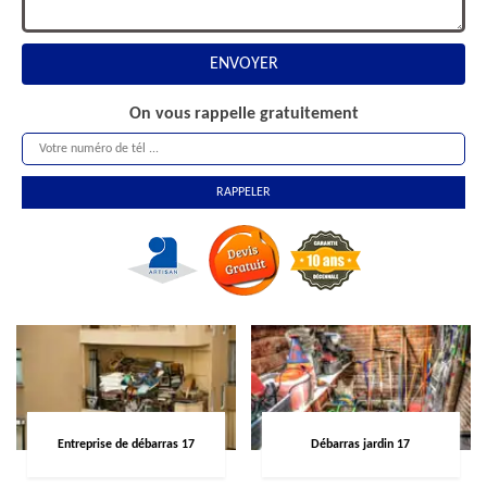
On vous rappelle gratuitement
Entreprise de débarras 17
Débarras jardin 17