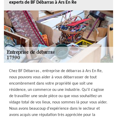
experts de BF Débarras à Ars En Re
Chez BF Débarras , entreprise de débarras à Ars En Re,
nous pouvons vous aider à vous débarrasser de tout
encombrement dans votre propriété que soit une
résidence, un commerce ou une industrie. Qu'il s'agisse
de travailler une seule pièce ou que vous souhaitiez un
vidage total de vos lieux, nous sommes là pour vous aider.
Nous avons beaucoup d'expérience dans le secteur et
avons acquis une réputation très appréciée pour la