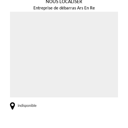
NOUS LOCALISER
Entreprise de débarras Ars En Re
indisponible