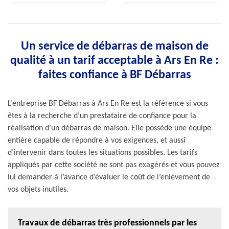
Un service de débarras de maison de
qualité à un tarif acceptable à Ars En Re :
faites confiance à BF Débarras
L’entreprise BF Débarras à Ars En Re est la référence si vous
êtes à la recherche d’un prestataire de confiance pour la
réalisation d’un débarras de maison. Elle possède une équipe
entière capable de répondre à vos exigences, et aussi
d’intervenir dans toutes les situations possibles. Les tarifs
appliqués par cette société ne sont pas exagérés et vous pouvez
lui demander à l’avance d’évaluer le coût de l’enlèvement de
vos objets inutiles.
Travaux de débarras très professionnels par les