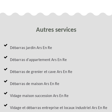
Autres services
Débarras jardin Ars En Re
Débarras d'appartement Ars En Re
Débarras de grenier et cave Ars En Re
Débarras de maison Ars En Re
Vidage maison succession Ars En Re
Vidage et débarras entreprise et locaux industriel Ars En Re