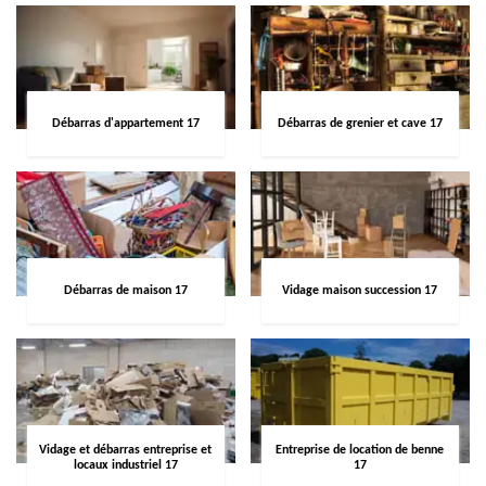
Débarras d'appartement 17
Débarras de grenier et cave 17
Débarras de maison 17
Vidage maison succession 17
Vidage et débarras entreprise et
Entreprise de location de benne
locaux industriel 17
17