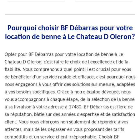
Pourquoi choisir BF Débarras pour votre
location de benne à Le Chateau D Oleron?
Opter pour BF Débarras pour votre location de benne à Le
Chateau D Oleron, c’est faire le choix de l’excellence et de la
fiabilité. Nous comprenons à quel point il est crucial pour vous
de bénéficier d’un service rapide et efficace, c’est pourquoi nous
nous engageons à vous offrir des solutions sur mesure, adaptées
à vos besoins spécifiques. Grâce à notre équipe dévouée, nous
vous accompagnons à chaque étape, de la sélection de la benne
à sa livraison à votre adresse à 17480. BF Débarras est fière de
sa réputation, bâtie sur des années d’expertise et de satisfaction
client. Nous nous efforçons non seulement de répondre à vos
attentes, mais de les dépasser en vous proposant des tarifs
compétitifs et un service client irréprochable. Choisir BF