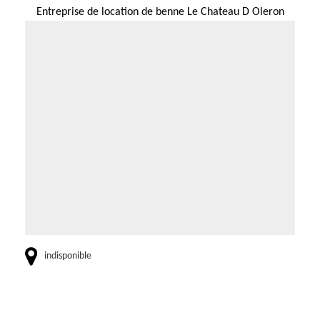
Entreprise de location de benne Le Chateau D Oleron
indisponible