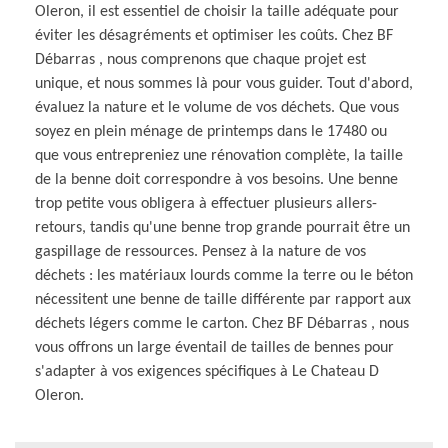
Oleron, il est essentiel de choisir la taille adéquate pour
éviter les désagréments et optimiser les coûts. Chez BF
Débarras , nous comprenons que chaque projet est
unique, et nous sommes là pour vous guider. Tout d'abord,
évaluez la nature et le volume de vos déchets. Que vous
soyez en plein ménage de printemps dans le 17480 ou
que vous entrepreniez une rénovation complète, la taille
de la benne doit correspondre à vos besoins. Une benne
trop petite vous obligera à effectuer plusieurs allers-
retours, tandis qu'une benne trop grande pourrait être un
gaspillage de ressources. Pensez à la nature de vos
déchets : les matériaux lourds comme la terre ou le béton
nécessitent une benne de taille différente par rapport aux
déchets légers comme le carton. Chez BF Débarras , nous
vous offrons un large éventail de tailles de bennes pour
s'adapter à vos exigences spécifiques à Le Chateau D
Oleron.