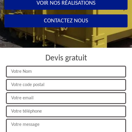
VOIR NOS RÉALISATIONS
CONTACTEZ NOUS
Devis gratuit