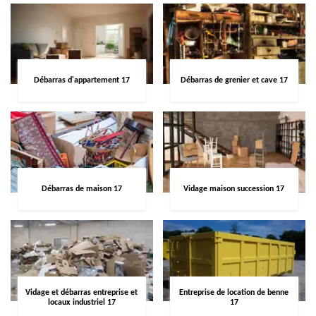
Débarras d'appartement 17
Débarras de grenier et cave 17
Débarras de maison 17
Vidage maison succession 17
Vidage et débarras entreprise et
Entreprise de location de benne
locaux industriel 17
17