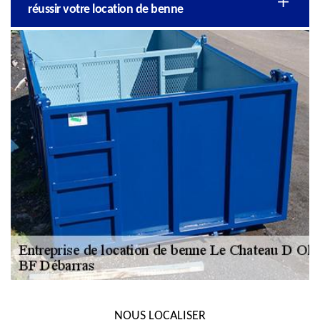
réussir votre location de benne
NOUS LOCALISER