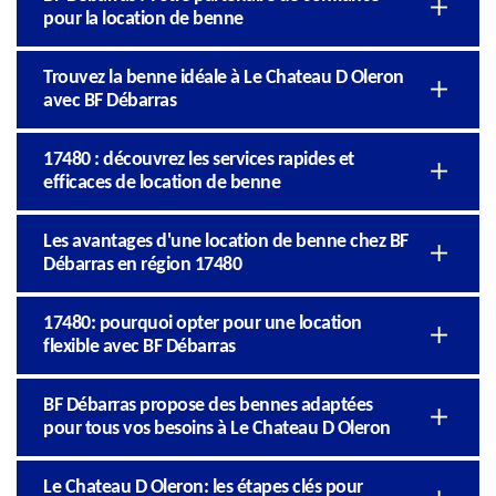
pour la location de benne
Trouvez la benne idéale à Le Chateau D Oleron
avec BF Débarras
17480 : découvrez les services rapides et
efficaces de location de benne
Les avantages d'une location de benne chez BF
Débarras en région 17480
17480: pourquoi opter pour une location
flexible avec BF Débarras
BF Débarras propose des bennes adaptées
pour tous vos besoins à Le Chateau D Oleron
Le Chateau D Oleron: les étapes clés pour