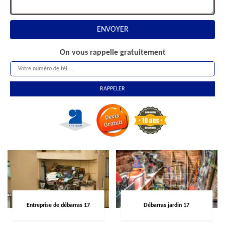
On vous rappelle gratuitement
Entreprise de débarras 17
Débarras jardin 17