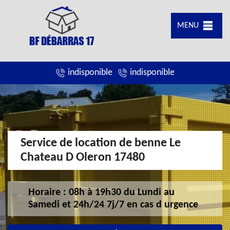
MENU
indisponible
indisponible
Service de location de benne Le
Chateau D Oleron 17480
Horaire : 08h à 19h30 du Lundi au
Samedi et 24h/24 7j/7 en cas d urgence