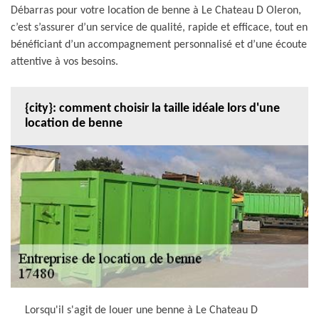
Débarras pour votre location de benne à Le Chateau D Oleron,
c’est s’assurer d’un service de qualité, rapide et efficace, tout en
bénéficiant d’un accompagnement personnalisé et d’une écoute
attentive à vos besoins.
{city}: comment choisir la taille idéale lors d'une
location de benne
Lorsqu'il s'agit de louer une benne à Le Chateau D