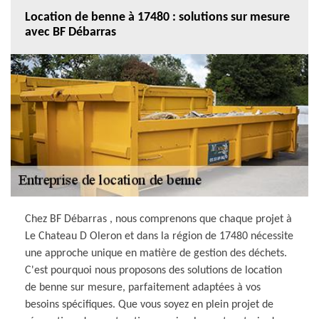
Location de benne à 17480 : solutions sur mesure
avec BF Débarras
Chez BF Débarras , nous comprenons que chaque projet à
Le Chateau D Oleron et dans la région de 17480 nécessite
une approche unique en matière de gestion des déchets.
C'est pourquoi nous proposons des solutions de location
de benne sur mesure, parfaitement adaptées à vos
besoins spécifiques. Que vous soyez en plein projet de