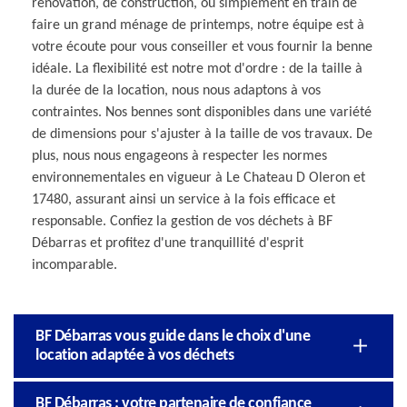
rénovation, de construction, ou simplement en train de
faire un grand ménage de printemps, notre équipe est à
votre écoute pour vous conseiller et vous fournir la benne
idéale. La flexibilité est notre mot d'ordre : de la taille à
la durée de la location, nous nous adaptons à vos
contraintes. Nos bennes sont disponibles dans une variété
de dimensions pour s'ajuster à la taille de vos travaux. De
plus, nous nous engageons à respecter les normes
environnementales en vigueur à Le Chateau D Oleron et
17480, assurant ainsi un service à la fois efficace et
responsable. Confiez la gestion de vos déchets à BF
Débarras et profitez d'une tranquillité d'esprit
incomparable.
BF Débarras vous guide dans le choix d'une
location adaptée à vos déchets
BF Débarras : votre partenaire de confiance