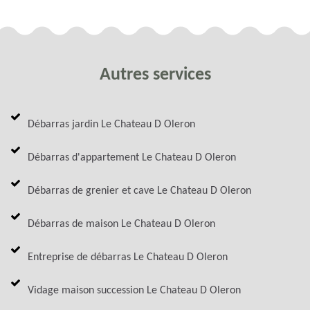
Autres services
Débarras jardin Le Chateau D Oleron
Débarras d'appartement Le Chateau D Oleron
Débarras de grenier et cave Le Chateau D Oleron
Débarras de maison Le Chateau D Oleron
Entreprise de débarras Le Chateau D Oleron
Vidage maison succession Le Chateau D Oleron