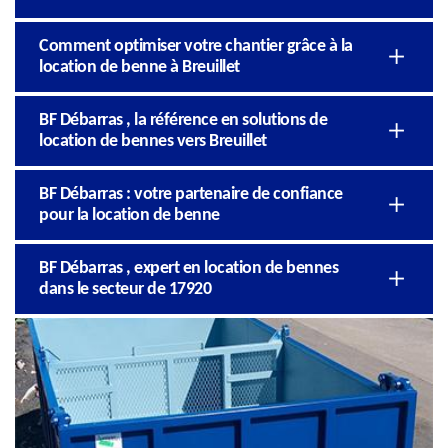
Comment optimiser votre chantier grâce à la
location de benne à Breuillet
BF Débarras , la référence en solutions de
location de bennes vers Breuillet
BF Débarras : votre partenaire de confiance
pour la location de benne
BF Débarras , expert en location de bennes
dans le secteur de 17920