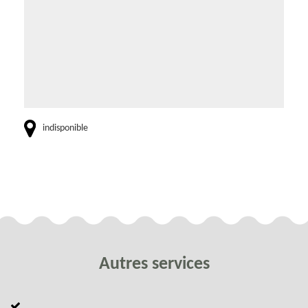
indisponible
Autres services