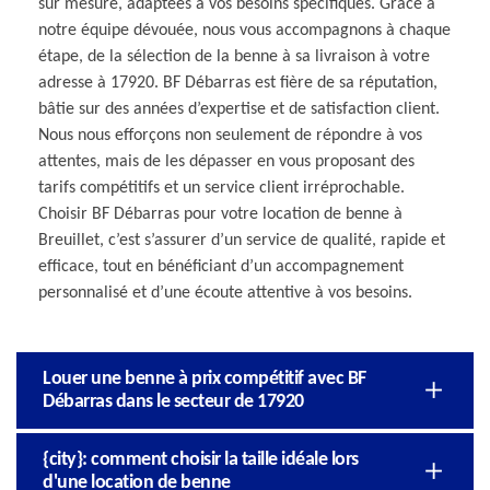
sur mesure, adaptées à vos besoins spécifiques. Grâce à
notre équipe dévouée, nous vous accompagnons à chaque
étape, de la sélection de la benne à sa livraison à votre
adresse à 17920. BF Débarras est fière de sa réputation,
bâtie sur des années d’expertise et de satisfaction client.
Nous nous efforçons non seulement de répondre à vos
attentes, mais de les dépasser en vous proposant des
tarifs compétitifs et un service client irréprochable.
Choisir BF Débarras pour votre location de benne à
Breuillet, c’est s’assurer d’un service de qualité, rapide et
efficace, tout en bénéficiant d’un accompagnement
personnalisé et d’une écoute attentive à vos besoins.
Louer une benne à prix compétitif avec BF
Débarras dans le secteur de 17920
{city}: comment choisir la taille idéale lors
d'une location de benne