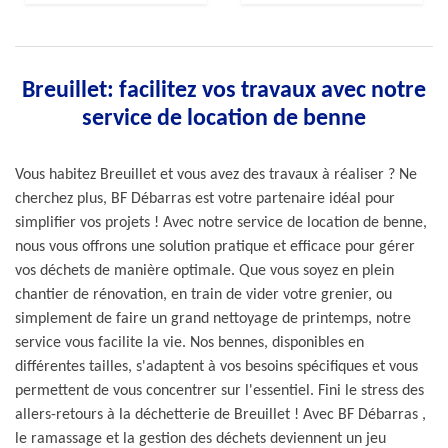
Breuillet: facilitez vos travaux avec notre
service de location de benne
Vous habitez Breuillet et vous avez des travaux à réaliser ? Ne
cherchez plus, BF Débarras est votre partenaire idéal pour
simplifier vos projets ! Avec notre service de location de benne,
nous vous offrons une solution pratique et efficace pour gérer
vos déchets de manière optimale. Que vous soyez en plein
chantier de rénovation, en train de vider votre grenier, ou
simplement de faire un grand nettoyage de printemps, notre
service vous facilite la vie. Nos bennes, disponibles en
différentes tailles, s'adaptent à vos besoins spécifiques et vous
permettent de vous concentrer sur l'essentiel. Fini le stress des
allers-retours à la déchetterie de Breuillet ! Avec BF Débarras ,
le ramassage et la gestion des déchets deviennent un jeu