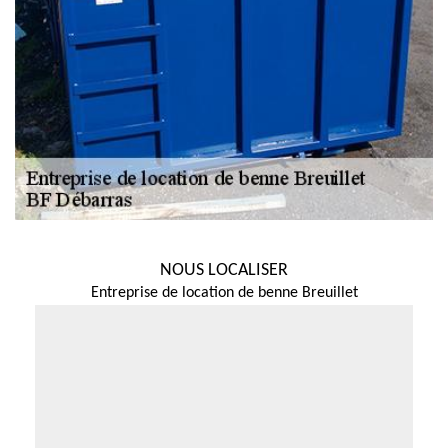
NOUS LOCALISER
Entreprise de location de benne Breuillet