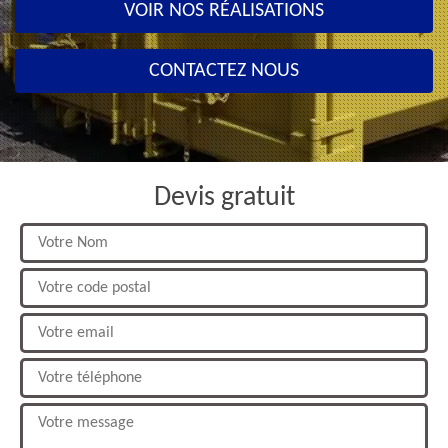
VOIR NOS RÉALISATIONS
CONTACTEZ NOUS
Devis gratuit