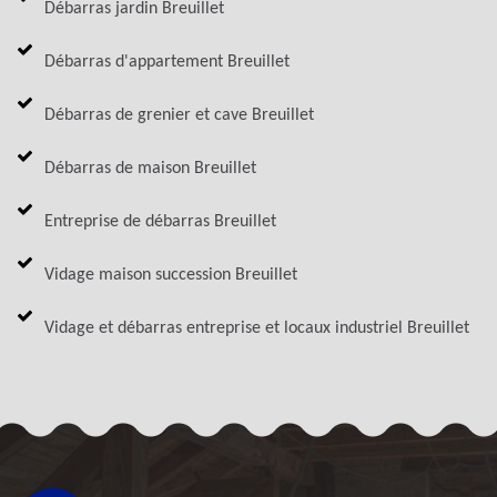
Débarras jardin Breuillet
Débarras d'appartement Breuillet
Débarras de grenier et cave Breuillet
Débarras de maison Breuillet
Entreprise de débarras Breuillet
Vidage maison succession Breuillet
Vidage et débarras entreprise et locaux industriel Breuillet