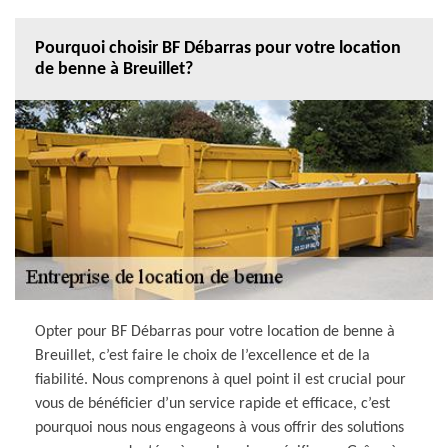
Pourquoi choisir BF Débarras pour votre location
de benne à Breuillet?
Opter pour BF Débarras pour votre location de benne à
Breuillet, c’est faire le choix de l’excellence et de la
fiabilité. Nous comprenons à quel point il est crucial pour
vous de bénéficier d’un service rapide et efficace, c’est
pourquoi nous nous engageons à vous offrir des solutions