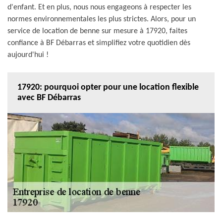
d'enfant. Et en plus, nous nous engageons à respecter les
normes environnementales les plus strictes. Alors, pour un
service de location de benne sur mesure à 17920, faites
confiance à BF Débarras et simplifiez votre quotidien dès
aujourd'hui !
17920: pourquoi opter pour une location flexible
avec BF Débarras