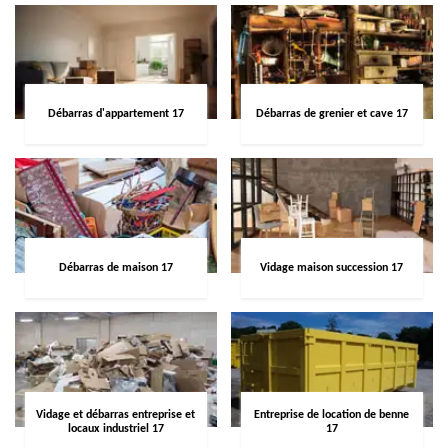
Débarras d'appartement 17
Débarras de grenier et cave 17
Débarras de maison 17
Vidage maison succession 17
Vidage et débarras entreprise et
Entreprise de location de benne
locaux industriel 17
17