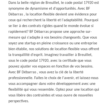
Dans la belle région de Breuillet, le code postal 17920 est
synonyme de dynamisme et d'opportunités. Avec BF
Débarras , la location flexible devient une évidence pour
ceux qui recherchent la liberté et l'adaptabilité. Pourquoi
se lier à des contrats rigides quand le monde évolue si
rapidement? BF Débarras propose une approche sur-
mesure qui s'adapte à vos besoins changeants. Que vous
soyez une startup en pleine croissance ou une entreprise
bien établie, nos solutions de location flexible vous offrent
la tranquillité d'esprit. Imaginez travailler à Breuillet,
sous le code postal 17920, avec la certitude que vous
pouvez ajuster vos espaces en fonction de vos besoins.
Avec BF Débarras , vous avez la clé de la liberté
professionnelle. Faites le choix de l'avenir, et laissez-nous
vous accompagner dans votre développement avec une
flexibilité qui vous ressemble. Optez pour une location qui
vous libère des contraintes et vous ouvre de nouvelles
perspectives.