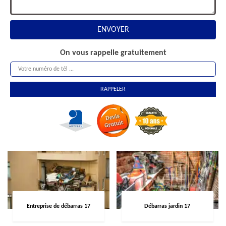
On vous rappelle gratuitement
Entreprise de débarras 17
Débarras jardin 17